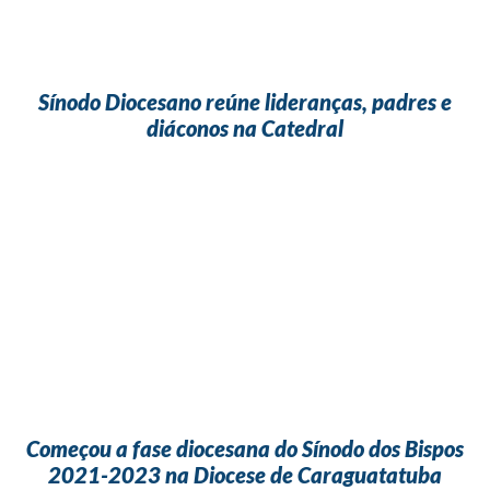
Sínodo Diocesano reúne lideranças, padres e
diáconos na Catedral
Começou a fase diocesana do Sínodo dos Bispos
2021-2023 na Diocese de Caraguatatuba