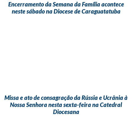
Encerramento da Semana da Família acontece
neste sábado na Diocese de Caraguatatuba
Missa e ato de consagração da Rússia e Ucrânia à
Nossa Senhora nesta sexta-feira na Catedral
Diocesana