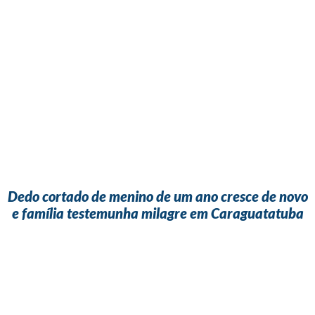
Dedo cortado de menino de um ano cresce de novo
e família testemunha milagre em Caraguatatuba