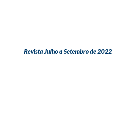
Revista Julho a Setembro de 2022