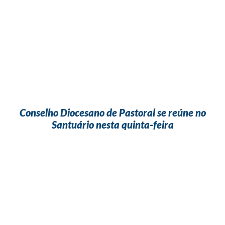
Conselho Diocesano de Pastoral se reúne no
Santuário nesta quinta-feira