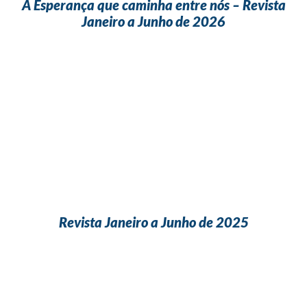
A Esperança que caminha entre nós – Revista
Janeiro a Junho de 2026
Revista Janeiro a Junho de 2025