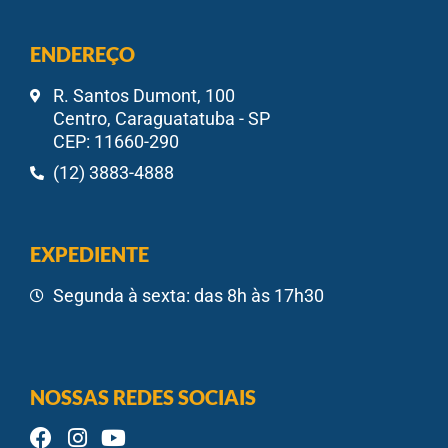
ENDEREÇO
R. Santos Dumont, 100
Centro, Caraguatatuba - SP
CEP: 11660-290
(12) 3883-4888
EXPEDIENTE
Segunda à sexta: das 8h às 17h30
NOSSAS REDES SOCIAIS