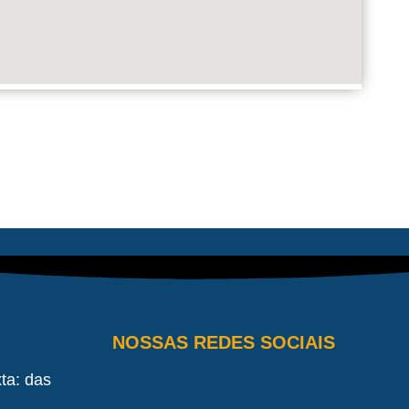
NOSSAS REDES SOCIAIS
ta: das