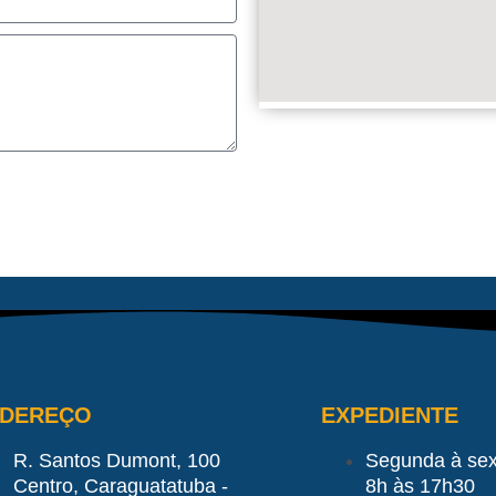
NDEREÇO
EXPEDIENTE
R. Santos Dumont, 100
Segunda à sex
Centro, Caraguatatuba -
8h às 17h30