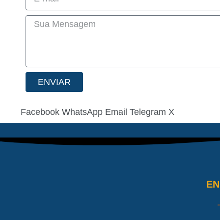
ENVIAR
Facebook
WhatsApp
Email
Telegram
X
E