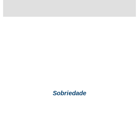
Sobriedade