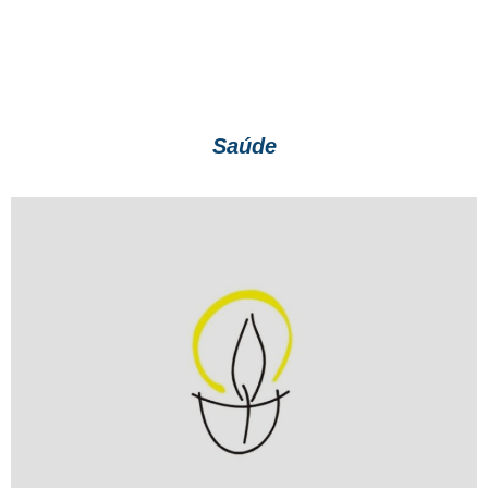
Saúde