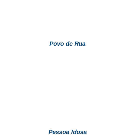
Povo de Rua
Pessoa Idosa