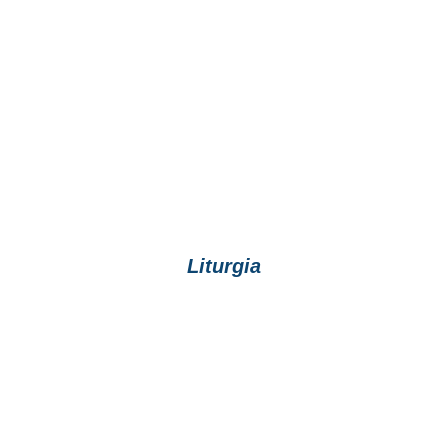
Liturgia