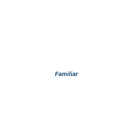
Familiar