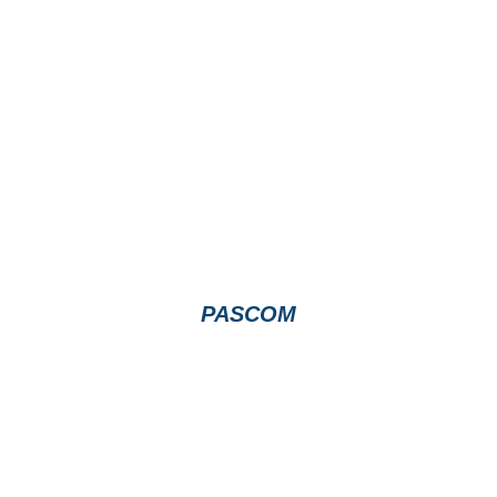
PASCOM