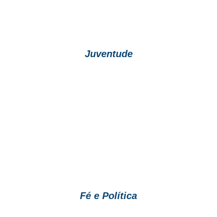
Juventude
Fé e Política