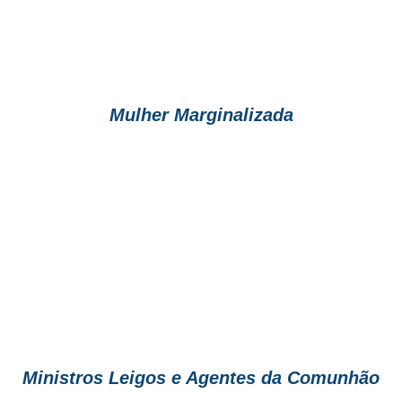
Mulher Marginalizada
Ministros Leigos e Agentes da Comunhão