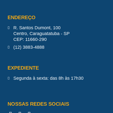
ENDEREÇO
R. Santos Dumont, 100
Centro, Caraguatatuba - SP
CEP: 11660-290
(12) 3883-4888
EXPEDIENTE
Segunda à sexta: das 8h às 17h30
NOSSAS REDES SOCIAIS