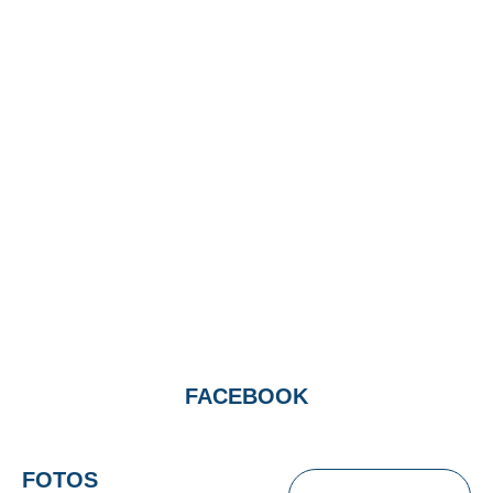
FACEBOOK
FOTOS