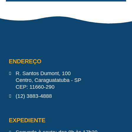
ENDEREÇO
R. Santos Dumont, 100
Centro, Caraguatatuba - SP
CEP: 11660-290
(12) 3883-4888
EXPEDIENTE