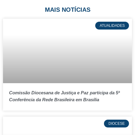
MAIS NOTÍCIAS
ATUALIDADES
Comissão Diocesana de Justiça e Paz participa da 5ª
Conferência da Rede Brasileira em Brasília
DIOCESE