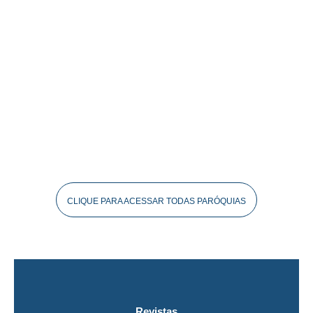
CLIQUE PARA ACESSAR TODAS PARÓQUIAS
Revistas