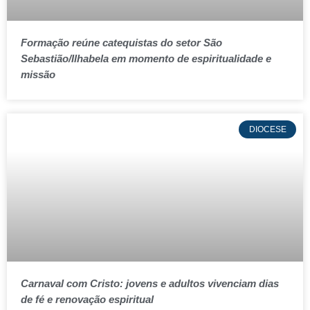
Formação reúne catequistas do setor São
Sebastião/Ilhabela em momento de espiritualidade e
missão
DIOCESE
Carnaval com Cristo: jovens e adultos vivenciam dias
de fé e renovação espiritual