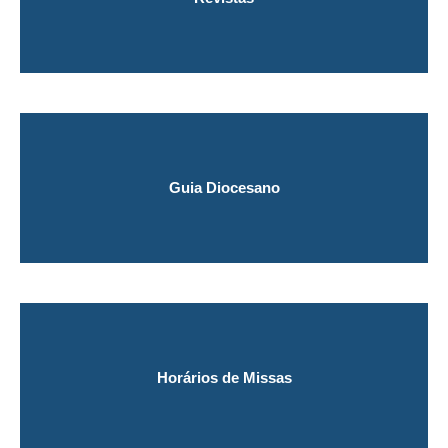
Guia Diocesano
Horários de Missas​