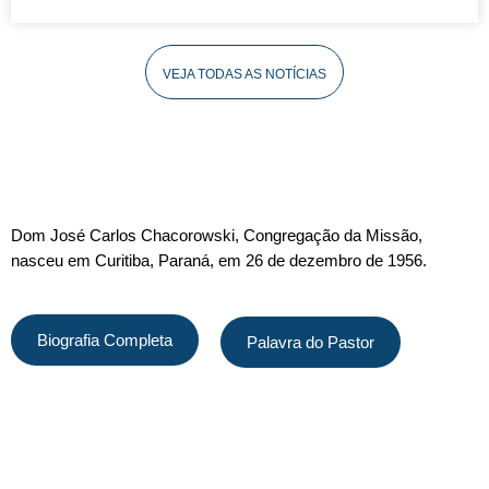
VEJA TODAS AS NOTÍCIAS
DOM JOSÉ CARLOS CHACOROWSKI
Dom José Carlos Chacorowski, Congregação da Missão,
nasceu em Curitiba, Paraná, em 26 de dezembro de 1956.
Biografia Completa
Palavra do Pastor