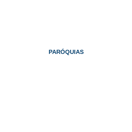
PARÓQUIAS