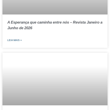
A Esperança que caminha entre nós – Revista Janeiro a
Junho de 2026
LEIA MAIS »