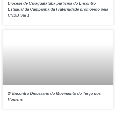
Diocese de Caraguatatuba participa do Encontro
Estadual da Campanha da Fraternidade promovido pela
CNBB Sul 1
2º Encontro Diocesano do Movimento do Terço dos
Homens