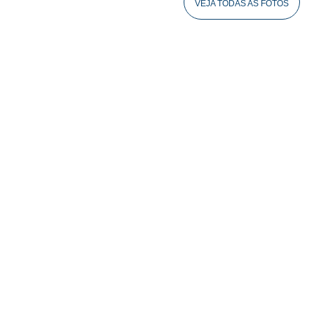
VEJA TODAS AS FOTOS