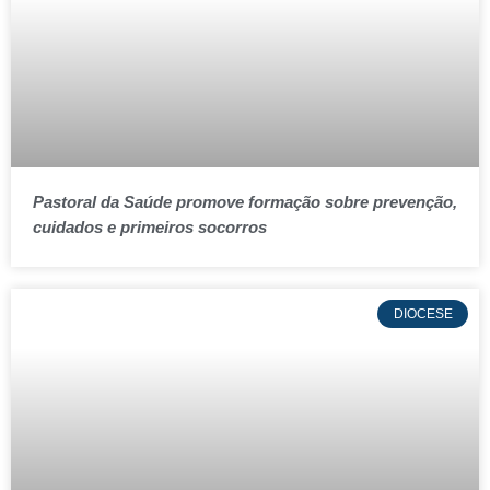
Pastoral da Saúde promove formação sobre prevenção,
cuidados e primeiros socorros
DIOCESE