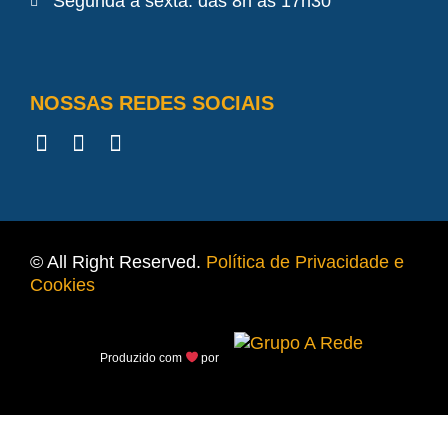
Segunda à sexta: das 8h às 17h30
NOSSAS REDES SOCIAIS
© All Right Reserved.
Política de Privacidade e
Cookies
Produzido com
por