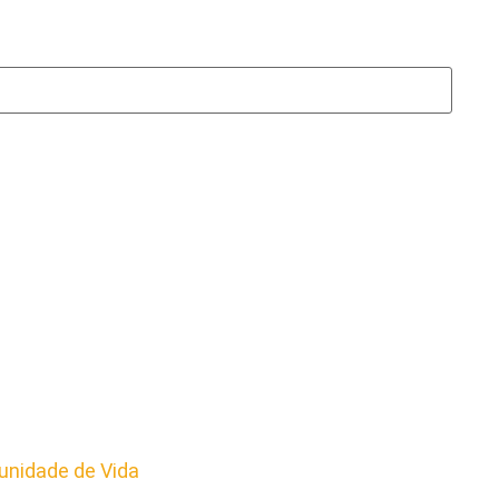
nidade de Vida