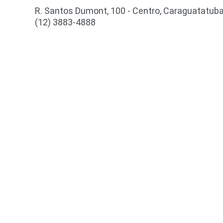
R. Santos Dumont, 100 - Centro, Caraguatatuba
(12) 3883-4888