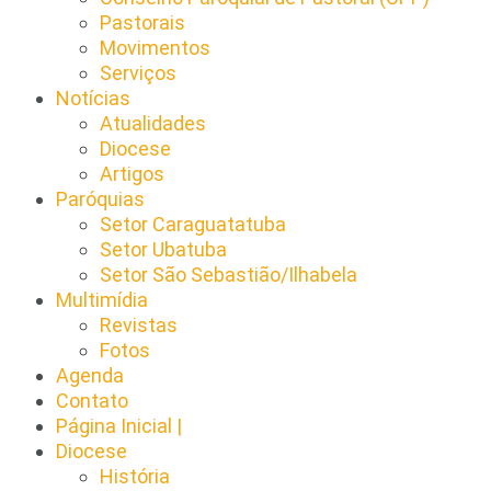
Pastorais
Movimentos
Serviços
Notícias
Atualidades
Diocese
Artigos
Paróquias
Setor Caraguatatuba
Setor Ubatuba
Setor São Sebastião/Ilhabela
Multimídia
Revistas
Fotos
Agenda
Contato
Página Inicial |
Diocese
História