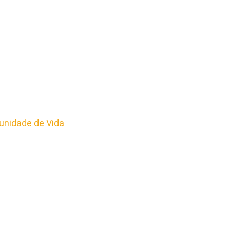
nidade de Vida