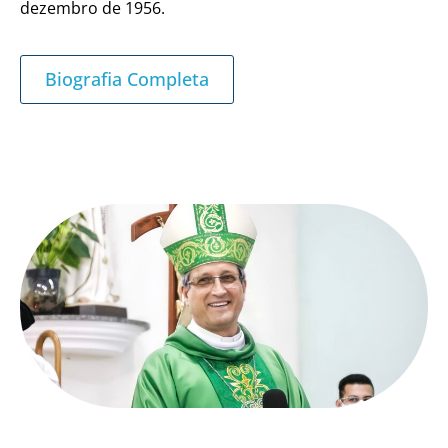
dezembro de 1956.
Biografia Completa