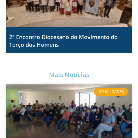
2º Encontro Diocesano do Movimento do
Terço dos Homens
Mais Notícias
ATUALIDADES