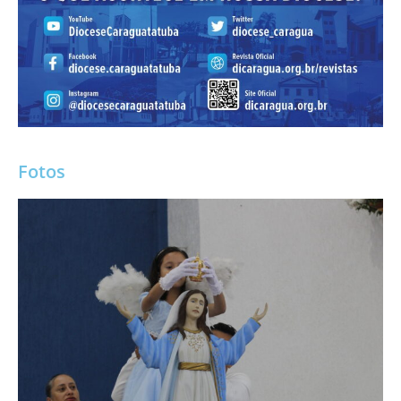
Fotos