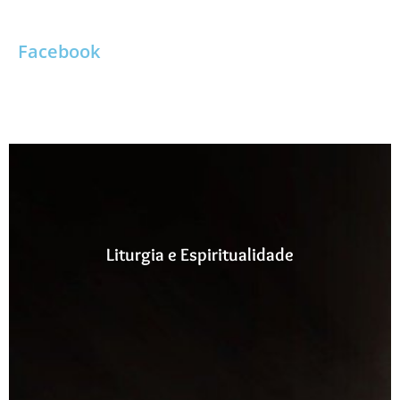
Facebook
Liturgia e Espiritualidade