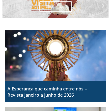
Clique aqui
A Esperança que caminha entre nós –
Revista Janeiro a Junho de 2026