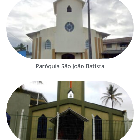
Paróquia São João Batista