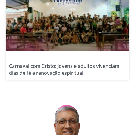
Carnaval com Cristo: jovens e adultos vivenciam
dias de fé e renovação espiritual