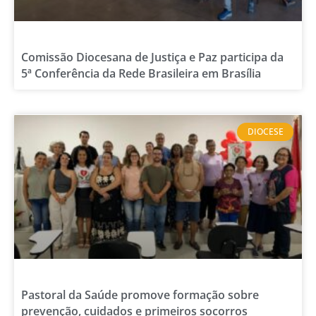
Comissão Diocesana de Justiça e Paz participa da
5ª Conferência da Rede Brasileira em Brasília
DIOCESE
Pastoral da Saúde promove formação sobre
prevenção, cuidados e primeiros socorros