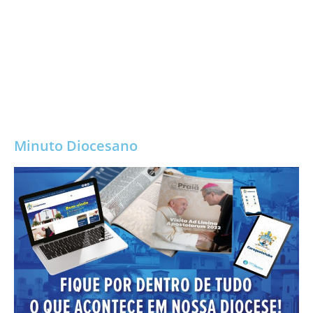
Minuto Diocesano