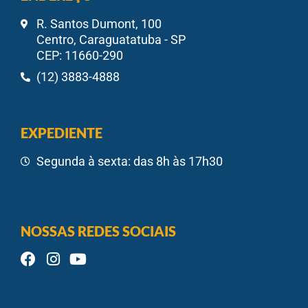
R. Santos Dumont, 100
Centro, Caraguatatuba - SP
CEP: 11660-290
(12) 3883-4888
EXPEDIENTE
Segunda à sexta: das 8h às 17h30
NOSSAS REDES SOCIAIS