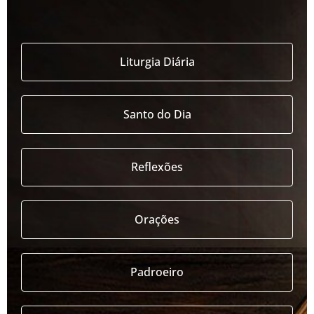
Liturgia Diária
Santo do Dia
Reflexões
Orações
Padroeiro