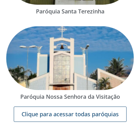
Paróquia Santa Terezinha
Paróquia Nossa Senhora da Visitação
Clique para acessar todas paróquias