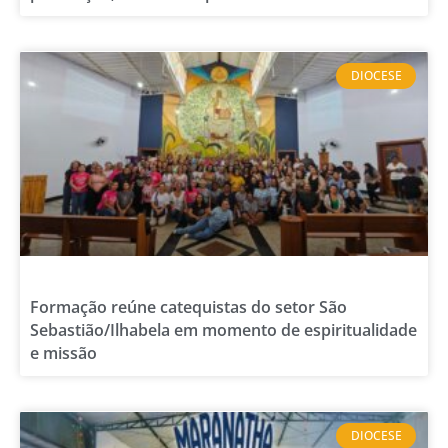
DIOCESE
Formação reúne catequistas do setor São
Sebastião/Ilhabela em momento de espiritualidade
e missão
DIOCESE