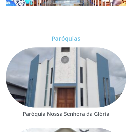
Paróquias
Paróquia Nossa Senhora da Glória