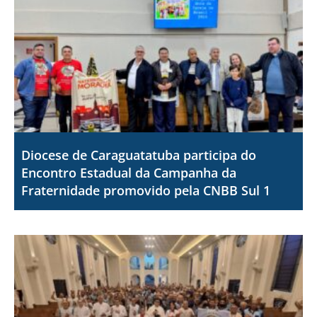
Diocese de Caraguatatuba participa do
Encontro Estadual da Campanha da
Fraternidade promovido pela CNBB Sul 1