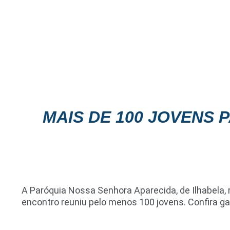
MAIS DE 100 JOVENS 
A Paróquia Nossa Senhora Aparecida, de Ilhabela, r
encontro reuniu pelo menos 100 jovens. Confira gal