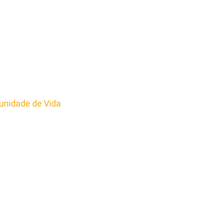
nidade de Vida