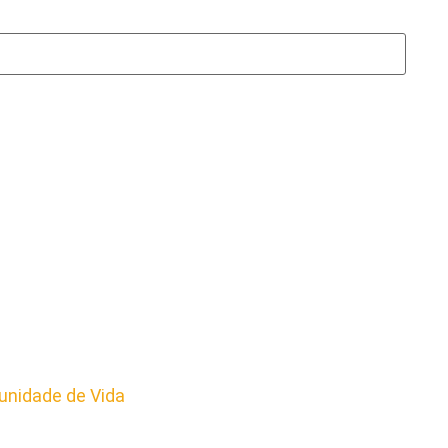
nidade de Vida