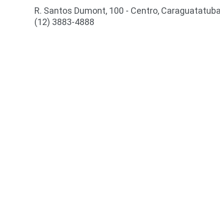
R. Santos Dumont, 100 - Centro, Caraguatatuba
(12) 3883-4888