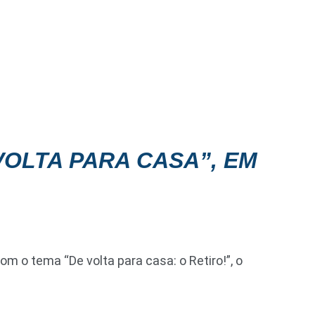
VOLTA PARA CASA”, EM
om o tema “De volta para casa: o Retiro!”, o