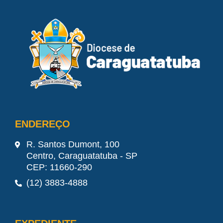
ENDEREÇO
R. Santos Dumont, 100
Centro, Caraguatatuba - SP
CEP: 11660-290
(12) 3883-4888