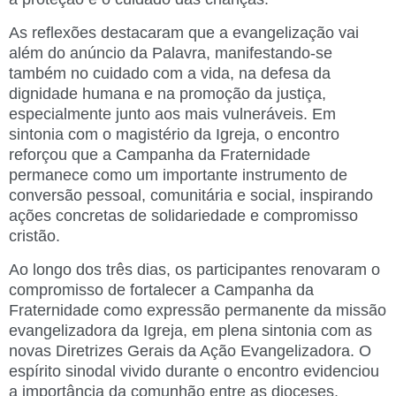
As reflexões destacaram que a evangelização vai
além do anúncio da Palavra, manifestando-se
também no cuidado com a vida, na defesa da
dignidade humana e na promoção da justiça,
especialmente junto aos mais vulneráveis. Em
sintonia com o magistério da Igreja, o encontro
reforçou que a Campanha da Fraternidade
permanece como um importante instrumento de
conversão pessoal, comunitária e social, inspirando
ações concretas de solidariedade e compromisso
cristão.
Ao longo dos três dias, os participantes renovaram o
compromisso de fortalecer a Campanha da
Fraternidade como expressão permanente da missão
evangelizadora da Igreja, em plena sintonia com as
novas Diretrizes Gerais da Ação Evangelizadora. O
espírito sinodal vivido durante o encontro evidenciou
a importância da comunhão entre as dioceses,