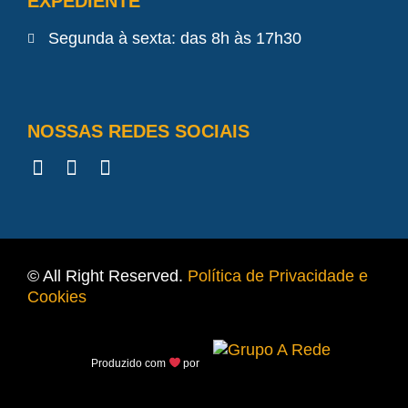
EXPEDIENTE
Segunda à sexta: das 8h às 17h30
NOSSAS REDES SOCIAIS
© All Right Reserved.
Política de Privacidade e
Cookies
Produzido com
por