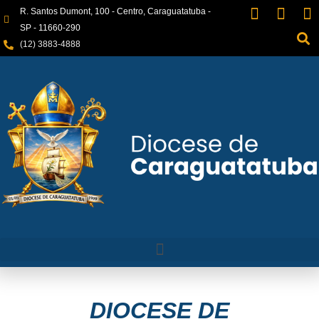
R. Santos Dumont, 100 - Centro, Caraguatatuba -
SP - 11660-290
(12) 3883-4888
DIOCESE DE