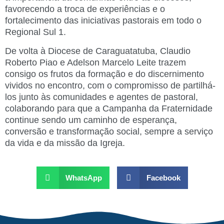
favorecendo a troca de experiências e o
fortalecimento das iniciativas pastorais em todo o
Regional Sul 1.
De volta à Diocese de Caraguatatuba, Claudio
Roberto Piao e Adelson Marcelo Leite trazem
consigo os frutos da formação e do discernimento
vividos no encontro, com o compromisso de partilhá-
los junto às comunidades e agentes de pastoral,
colaborando para que a Campanha da Fraternidade
continue sendo um caminho de esperança,
conversão e transformação social, sempre a serviço
da vida e da missão da Igreja.
WhatsApp
Facebook