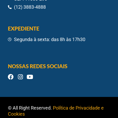
(12) 3883-4888
EXPEDIENTE
Segunda à sexta: das 8h às 17h30
NOSSAS REDES SOCIAIS
© All Right Reserved.
Política de Privacidade e
Cookies