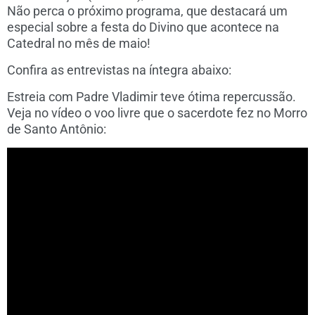
Não perca o próximo programa, que destacará um
especial sobre a festa do Divino que acontece na
Catedral no mês de maio!
Confira as entrevistas na íntegra abaixo:
Estreia com Padre Vladimir teve ótima repercussão.
Veja no vídeo o voo livre que o sacerdote fez no Morro
de Santo Antônio: