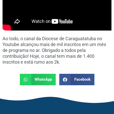
Ao todo, o canal da Diocese de Caraguatatuba no
Youtube alcançou mais de mil inscritos em um mês
de programa no ar. Obrigado a todos pela
contribuição! Hoje, o canal tem mais de 1.400
inscritos e está rumo aos 2k.
WhatsApp
Facebook