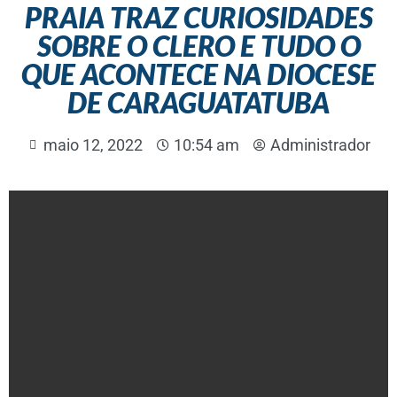
PRAIA TRAZ CURIOSIDADES
SOBRE O CLERO E TUDO O
QUE ACONTECE NA DIOCESE
DE CARAGUATATUBA
maio 12, 2022
10:54 am
Administrador