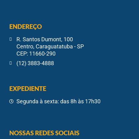
ENDEREÇO
R. Santos Dumont, 100
Centro, Caraguatatuba - SP
CEP: 11660-290
(12) 3883-4888
EXPEDIENTE
Segunda à sexta: das 8h às 17h30
NOSSAS REDES SOCIAIS