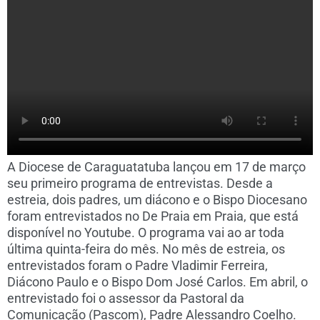
A Diocese de Caraguatatuba lançou em 17 de março
seu primeiro programa de entrevistas. Desde a
estreia, dois padres, um diácono e o Bispo Diocesano
foram entrevistados no De Praia em Praia, que está
disponível no Youtube. O programa vai ao ar toda
última quinta-feira do mês. No mês de estreia, os
entrevistados foram o Padre Vladimir Ferreira,
Diácono Paulo e o Bispo Dom José Carlos. Em abril, o
entrevistado foi o assessor da Pastoral da
Comunicação (Pascom), Padre Alessandro Coelho.