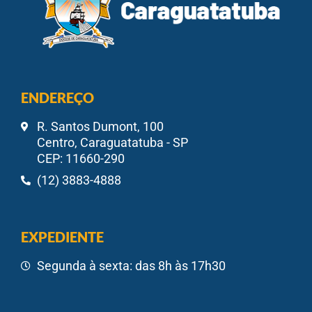
ENDEREÇO
R. Santos Dumont, 100
Centro, Caraguatatuba - SP
CEP: 11660-290
(12) 3883-4888
EXPEDIENTE
Segunda à sexta: das 8h às 17h30