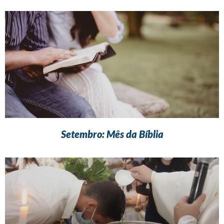
Setembro: Mês da Bíblia