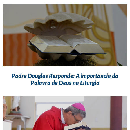
Padre Douglas Responde: A importância da
Palavra de Deus na Liturgia