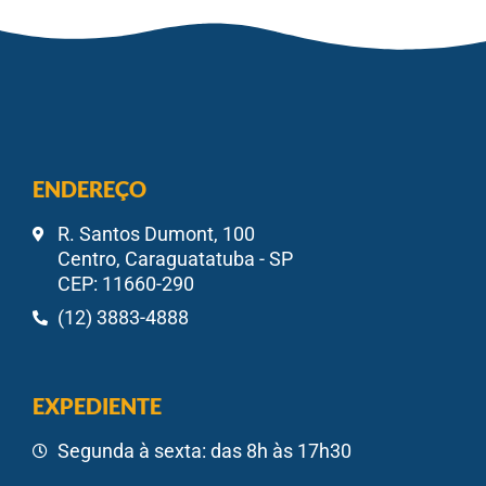
ENDEREÇO
R. Santos Dumont, 100
Centro, Caraguatatuba - SP
CEP: 11660-290
(12) 3883-4888
EXPEDIENTE
Segunda à sexta: das 8h às 17h30