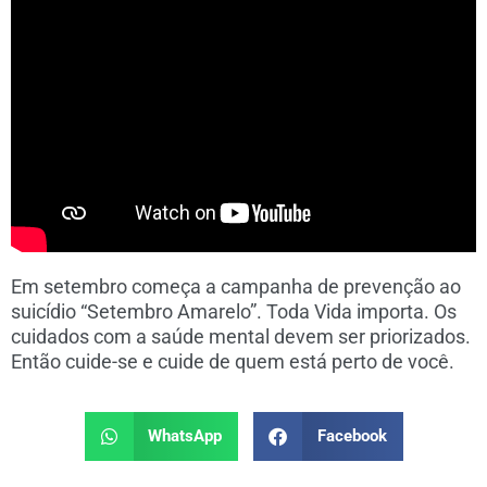
Em setembro começa a campanha de prevenção ao
suicídio “Setembro Amarelo”. Toda Vida importa. Os
cuidados com a saúde mental devem ser priorizados.
Então cuide-se e cuide de quem está perto de você.
WhatsApp
Facebook