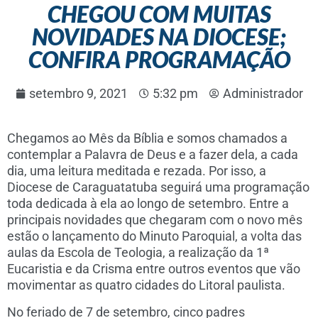
CHEGOU COM MUITAS
NOVIDADES NA DIOCESE;
CONFIRA PROGRAMAÇÃO
setembro 9, 2021
5:32 pm
Administrador
Chegamos ao Mês da Bíblia e somos chamados a
contemplar a Palavra de Deus e a fazer dela, a cada
dia, uma leitura meditada e rezada. Por isso, a
Diocese de Caraguatatuba seguirá uma programação
toda dedicada à ela ao longo de setembro. Entre a
principais novidades que chegaram com o novo mês
estão o lançamento do Minuto Paroquial, a volta das
aulas da Escola de Teologia, a realização da 1ª
Eucaristia e da Crisma entre outros eventos que vão
movimentar as quatro cidades do Litoral paulista.
No feriado de 7 de setembro, cinco padres