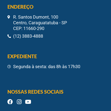
ENDEREÇO
R. Santos Dumont, 100
Centro, Caraguatatuba - SP
CEP: 11660-290
(12) 3883-4888
EXPEDIENTE
Segunda à sexta: das 8h às 17h30
NOSSAS REDES SOCIAIS