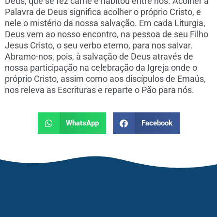
Deus, que se fez carne e habitou entre nós. Acolher a
Palavra de Deus significa acolher o próprio Cristo, e
nele o mistério da nossa salvação. Em cada Liturgia,
Deus vem ao nosso encontro, na pessoa de seu Filho
Jesus Cristo, o seu verbo eterno, para nos salvar.
Abramo-nos, pois, à salvação de Deus através de
nossa participação na celebração da Igreja onde o
próprio Cristo, assim como aos discípulos de Emaús,
nos releva as Escrituras e reparte o Pão para nós.
WhatsApp
Facebook