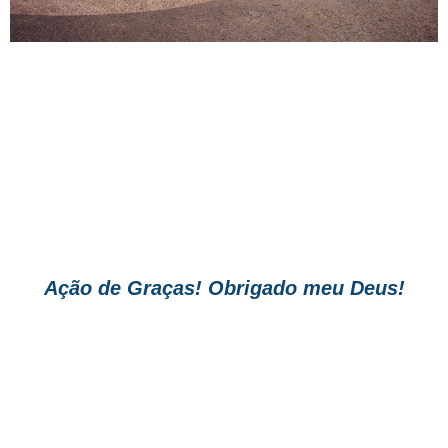
Ação de Graças! Obrigado meu Deus!