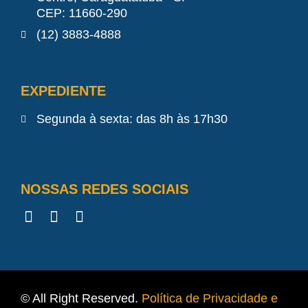
CEP: 11660-290
(12) 3883-4888
EXPEDIENTE
Segunda à sexta: das 8h às 17h30
NOSSAS REDES SOCIAIS
© All Right Reserved.
Política de Privacidade e