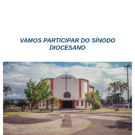
VAMOS PARTICIPAR DO SÍNODO
DIOCESANO