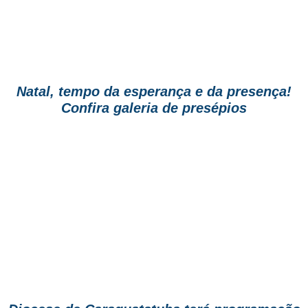
Natal, tempo da esperança e da presença!
Confira galeria de presépios