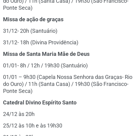
do Ouro) / 11h (Santa Casa) / 19h30 (São Francisco-
Ponte Seca)
Missa de ação de graças
31/12- 20h (Santuário)
31/12- 18h (Divina Providência)
Missa de Santa Maria Mãe de Deus
01/01- 8h / 12h / 19h30 (Santuário)
01/01 – 9h30 (Capela Nossa Senhora das Graças- Rio
do Ouro) / 11h (Santa Casa) / 19h30 (São Francisco-
Ponte Seca)
Catedral Divino Espírito Santo
24/12 às 20h
25/12 às 10h e às 19h30