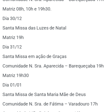
Matriz 08h, 10h e 19h30.
Dia 30/12
Santa Missa das Luzes de Natal
Matriz 19h
Dia 31/12
Santa Missa em ação de Graças
Comunidade N. Sra. Aparecida – Barequeçaba 19h
Matriz 19h30
Dia 01/01
Santa Missa de Santa Maria Mãe de Deus
Comunidade N. Sra. de Fátima – Varadouro 17h