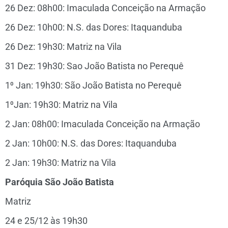
26 Dez: 08h00: Imaculada Conceição na Armação
26 Dez: 10h00: N.S. das Dores: Itaquanduba
26 Dez: 19h30: Matriz na Vila
31 Dez: 19h30: Sao João Batista no Perequê
1⁰ Jan: 19h30: São João Batista no Perequê
1⁰Jan: 19h30: Matriz na Vila
2 Jan: 08h00: Imaculada Conceição na Armação
2 Jan: 10h00: N.S. das Dores: Itaquanduba
2 Jan: 19h30: Matriz na Vila
Paróquia São João Batista
Matriz
24 e 25/12 às 19h30