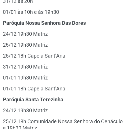
31/12 às 20h
01/01 às 10h e às 19h30
Paróquia Nossa Senhora Das Dores
24/12 19h30 Matriz
25/12 19h30 Matriz
25/12 18h Capela Sant’Ana
31/12 19h30 Matriz
01/01 19h30 Matriz
01/01 18h Capela Sant’Ana
Paróquia Santa Terezinha
24/12 19h30 Matriz
25/12 18h Comunidade Nossa Senhora do Cenáculo
e 19h30 Matriz