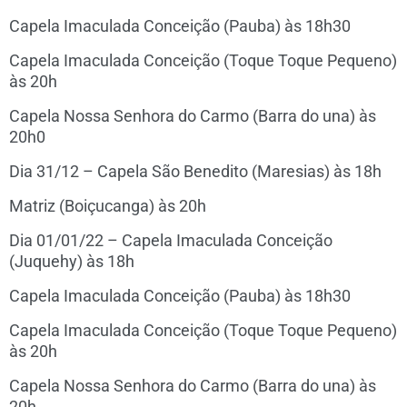
Capela Imaculada Conceição (Pauba) às 18h30
Capela Imaculada Conceição (Toque Toque Pequeno)
às 20h
Capela Nossa Senhora do Carmo (Barra do una) às
20h0
Dia 31/12 – Capela São Benedito (Maresias) às 18h
Matriz (Boiçucanga) às 20h
Dia 01/01/22 – Capela Imaculada Conceição
(Juquehy) às 18h
Capela Imaculada Conceição (Pauba) às 18h30
Capela Imaculada Conceição (Toque Toque Pequeno)
às 20h
Capela Nossa Senhora do Carmo (Barra do una) às
20h