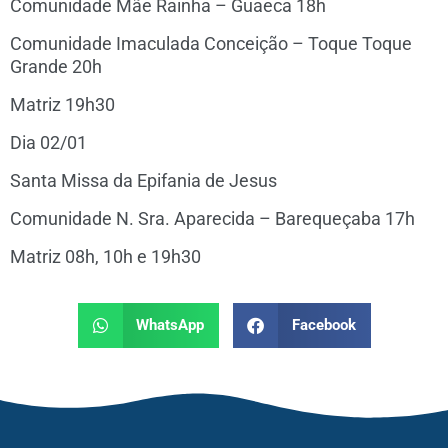
Comunidade Mãe Rainha – Guaeca 18h
Comunidade Imaculada Conceição – Toque Toque
Grande 20h
Matriz 19h30
Dia 02/01
Santa Missa da Epifania de Jesus
Comunidade N. Sra. Aparecida – Barequeçaba 17h
Matriz 08h, 10h e 19h30
WhatsApp
Facebook