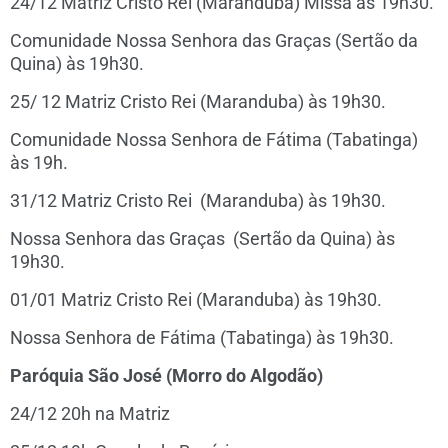
24/12 Matriz Cristo Rei (Maranduba) Missa às 19h30.
Comunidade Nossa Senhora das Graças (Sertão da
Quina) às 19h30.
25/ 12 Matriz Cristo Rei (Maranduba) às 19h30.
Comunidade Nossa Senhora de Fátima (Tabatinga)
às 19h.
31/12 Matriz Cristo Rei (Maranduba) às 19h30.
Nossa Senhora das Graças (Sertão da Quina) às
19h30.
01/01 Matriz Cristo Rei (Maranduba) às 19h30.
Nossa Senhora de Fátima (Tabatinga) às 19h30.
Paróquia São José (Morro do Algodão)
24/12 20h na Matriz