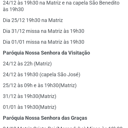
24/12 às 19h30 na Matriz e na capela São Benedito
às 19h30
Dia 25/12 19h30 na Matriz
Dia 31/12 missa na Matriz às 19h30
Dia 01/01 missa na Matriz às 19h30
Paróquia Nossa Senhora da Visitação
24/12 às 22h (Matriz)
24/12 às 19h30 (capela São José)
25/12 às 09h e às 19h30(Matriz)
31/12 às 19h30(Matriz)
01/01 às 19h30(Matriz)
Paróquia Nossa Senhora das Graças