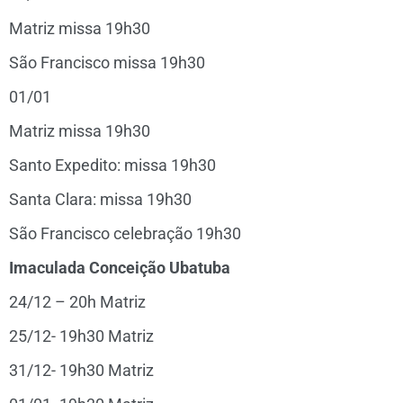
Matriz missa 19h30
São Francisco missa 19h30
01/01
Matriz missa 19h30
Santo Expedito: missa 19h30
Santa Clara: missa 19h30
São Francisco celebração 19h30
Imaculada Conceição Ubatuba
24/12 – 20h Matriz
25/12- 19h30 Matriz
31/12- 19h30 Matriz