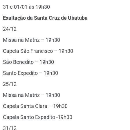
31 e 01/01 às 19h30
Exaltação da Santa Cruz de Ubatuba
24/12
Missa na Matriz – 19h30
Capela São Francisco – 19h30
São Benedito – 19h30
Santo Expedito – 19h30
25/12
Missa na Matriz – 19h30
Capela Santa Clara – 19h30
Capela Santo Expedito -19h30
31/12