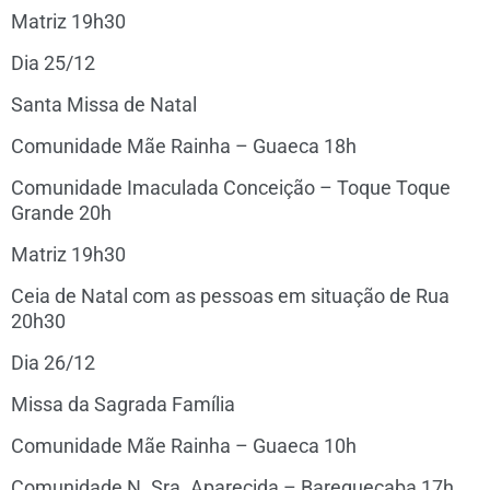
Matriz 19h30
Dia 25/12
Santa Missa de Natal
Comunidade Mãe Rainha – Guaeca 18h
Comunidade Imaculada Conceição – Toque Toque
Grande 20h
Matriz 19h30
Ceia de Natal com as pessoas em situação de Rua
20h30
Dia 26/12
Missa da Sagrada Família
Comunidade Mãe Rainha – Guaeca 10h
Comunidade N. Sra. Aparecida – Barequeçaba 17h