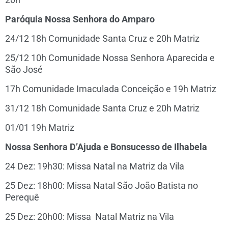
Paróquia Nossa Senhora do Amparo
24/12 18h Comunidade Santa Cruz e 20h Matriz
25/12 10h Comunidade Nossa Senhora Aparecida e
São José
17h Comunidade Imaculada Conceição e 19h Matriz
31/12 18h Comunidade Santa Cruz e 20h Matriz
01/01 19h Matriz
Nossa Senhora D’Ajuda e Bonsucesso de Ilhabela
24 Dez: 19h30: Missa Natal na Matriz da Vila
25 Dez: 18h00: Missa Natal São João Batista no
Perequê
25 Dez: 20h00: Missa Natal Matriz na Vila