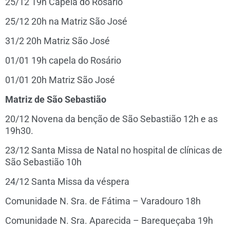
25/12 19h Capela do Rosário
25/12 20h na Matriz São José
31/2 20h Matriz São José
01/01 19h capela do Rosário
01/01 20h Matriz São José
Matriz de São Sebastião
20/12 Novena da benção de São Sebastião 12h e as
19h30.
23/12 Santa Missa de Natal no hospital de clínicas de
São Sebastião 10h
24/12 Santa Missa da véspera
Comunidade N. Sra. de Fátima – Varadouro 18h
Comunidade N. Sra. Aparecida – Barequeçaba 19h