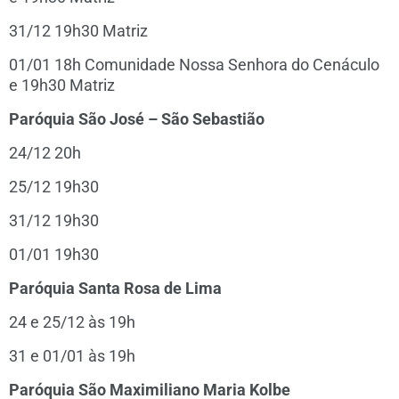
31/12 19h30 Matriz
01/01 18h Comunidade Nossa Senhora do Cenáculo
e 19h30 Matriz
Paróquia São José – São Sebastião
24/12 20h
25/12 19h30
31/12 19h30
01/01 19h30
Paróquia Santa Rosa de Lima
24 e 25/12 às 19h
31 e 01/01 às 19h
Paróquia São Maximiliano Maria Kolbe