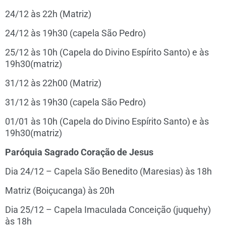
24/12 às 22h (Matriz)
24/12 às 19h30 (capela São Pedro)
25/12 às 10h (Capela do Divino Espírito Santo) e às
19h30(matriz)
31/12 às 22h00 (Matriz)
31/12 às 19h30 (capela São Pedro)
01/01 às 10h (Capela do Divino Espírito Santo) e às
19h30(matriz)
Paróquia Sagrado Coração de Jesus
Dia 24/12 – Capela São Benedito (Maresias) às 18h
Matriz (Boiçucanga) às 20h
Dia 25/12 – Capela Imaculada Conceição (juquehy)
às 18h