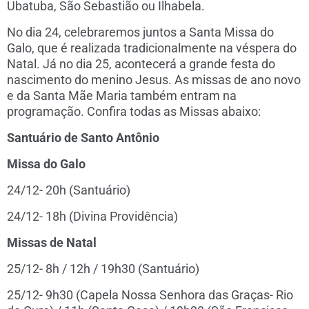
Ubatuba, São Sebastião ou Ilhabela.
No dia 24, celebraremos juntos a Santa Missa do
Galo, que é realizada tradicionalmente na véspera do
Natal. Já no dia 25, acontecerá a grande festa do
nascimento do menino Jesus. As missas de ano novo
e da Santa Mãe Maria também entram na
programação. Confira todas as Missas abaixo:
Santuário de Santo Antônio
Missa do Galo
24/12- 20h (Santuário)
24/12- 18h (Divina Providência)
Missas de Natal
25/12- 8h / 12h / 19h30 (Santuário)
25/12- 9h30 (Capela Nossa Senhora das Graças- Rio