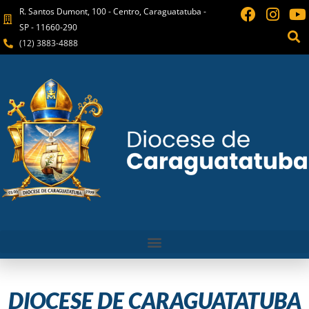
R. Santos Dumont, 100 - Centro, Caraguatatuba -
SP - 11660-290
(12) 3883-4888
DIOCESE DE CARAGUATATUBA