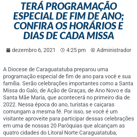
TERÁ PROGRAMAÇÃO
ESPECIAL DE FIM DE ANO;
CONFIRA OS HORÁRIOS E
DIAS DE CADA MISSA
dezembro 6, 2021
4:25 pm
Administrador
A Diocese de Caraguatatuba preparou uma
programação especial de fim de ano para você e sua
família. Serão celebrações importantes como a Santa
Missa do Galo, de Ação de Graças, de Ano Novo e da
Santa Mãe Maria, que acontecerá no primeiro dia de
2022. Nessa época do ano, turistas e caiçaras
comungam a mesma fé. Por isso, se você é um
visitante aproveite para participar dessas celebrações
em uma de nossas 20 Paróquias que alcançam as
quatro cidades do Litoral Norte Caraguatatuba,