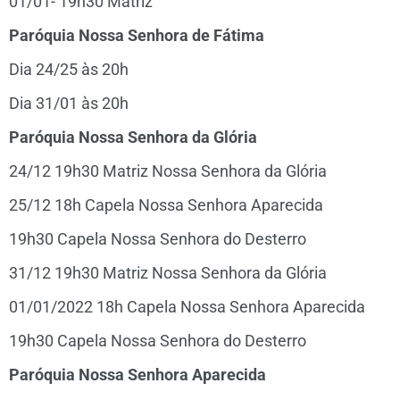
01/01- 19h30 Matriz
Paróquia Nossa Senhora de Fátima
Dia 24/25 às 20h
Dia 31/01 às 20h
Paróquia Nossa Senhora da Glória
24/12 19h30 Matriz Nossa Senhora da Glória
25/12 18h Capela Nossa Senhora Aparecida
19h30 Capela Nossa Senhora do Desterro
31/12 19h30 Matriz Nossa Senhora da Glória
01/01/2022 18h Capela Nossa Senhora Aparecida
19h30 Capela Nossa Senhora do Desterro
Paróquia Nossa Senhora Aparecida