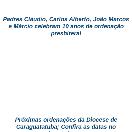
Padres Cláudio, Carlos Alberto, João Marcos
e Márcio celebram 10 anos de ordenação
presbiteral
Próximas ordenações da Diocese de
Caraguatatuba; Confira as datas no