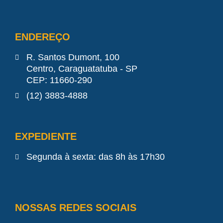
ENDEREÇO
R. Santos Dumont, 100
Centro, Caraguatatuba - SP
CEP: 11660-290
(12) 3883-4888
EXPEDIENTE
Segunda à sexta: das 8h às 17h30
NOSSAS REDES SOCIAIS