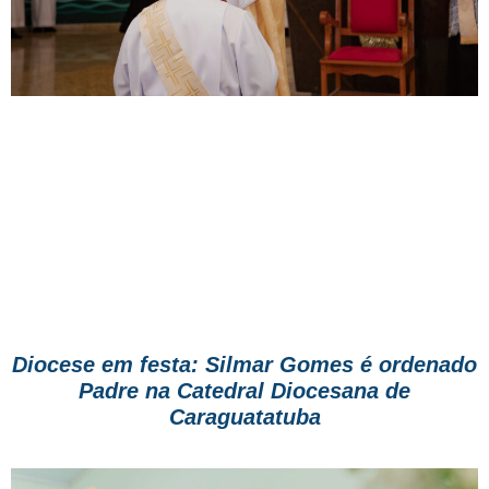
Diocese em festa: Silmar Gomes é ordenado
Padre na Catedral Diocesana de
Caraguatatuba