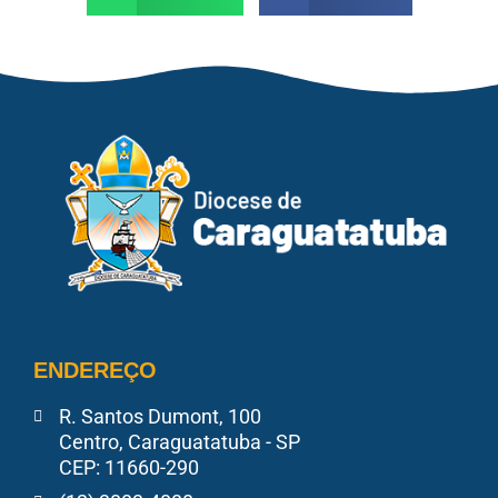
ENDEREÇO
R. Santos Dumont, 100
Centro, Caraguatatuba - SP
CEP: 11660-290