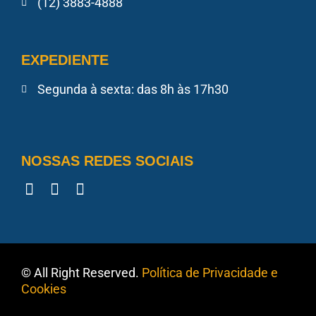
(12) 3883-4888
EXPEDIENTE
Segunda à sexta: das 8h às 17h30
NOSSAS REDES SOCIAIS
© All Right Reserved.
Política de Privacidade e
Cookies