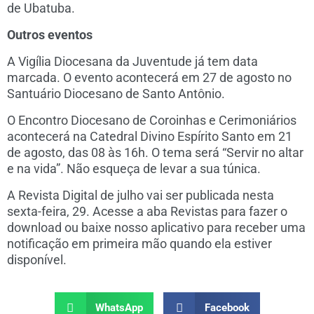
de Ubatuba.
Outros eventos
A Vigília Diocesana da Juventude já tem data
marcada. O evento acontecerá em 27 de agosto no
Santuário Diocesano de Santo Antônio.
O Encontro Diocesano de Coroinhas e Cerimoniários
acontecerá na Catedral Divino Espírito Santo em 21
de agosto, das 08 às 16h. O tema será “Servir no altar
e na vida”. Não esqueça de levar a sua túnica.
A Revista Digital de julho vai ser publicada nesta
sexta-feira, 29. Acesse a aba Revistas para fazer o
download ou baixe nosso aplicativo para receber uma
notificação em primeira mão quando ela estiver
disponível.
WhatsApp
Facebook