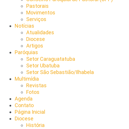
Pastorais
Movimentos
Serviços
Notícias
Atualidades
Diocese
Artigos
Paróquias
Setor Caraguatatuba
Setor Ubatuba
Setor São Sebastião/Ilhabela
Multimídia
Revistas
Fotos
Agenda
Contato
Página Inicial
Diocese
História