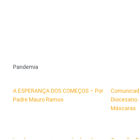
Pandemia
A ESPERANÇA DOS COMEÇOS – Por
Comunicado
Padre Mauro Ramos
Diocesano 
Máscaras