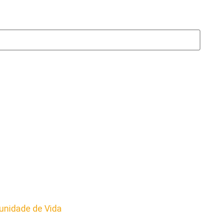
nidade de Vida