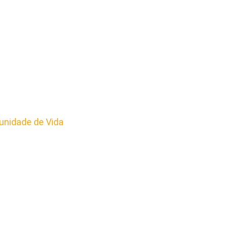
nidade de Vida