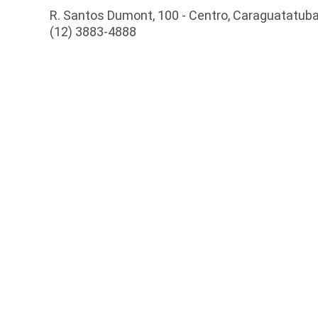
R. Santos Dumont, 100 - Centro, Caraguatatuba
(12) 3883-4888