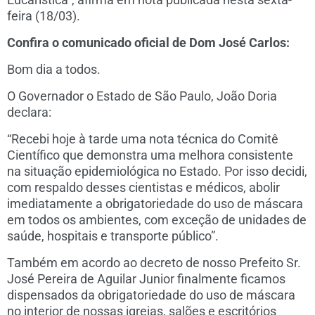
feira (18/03).
Confira o comunicado oficial de Dom José Carlos:
Bom dia a todos.
O Governador o Estado de São Paulo, João Doria
declara:
“Recebi hoje à tarde uma nota técnica do Comitê
Científico que demonstra uma melhora consistente
na situação epidemiológica no Estado. Por isso decidi,
com respaldo desses cientistas e médicos, abolir
imediatamente a obrigatoriedade do uso de máscara
em todos os ambientes, com exceção de unidades de
saúde, hospitais e transporte público”.
Também em acordo ao decreto de nosso Prefeito Sr.
José Pereira de Aguilar Junior finalmente ficamos
dispensados da obrigatoriedade do uso de máscara
no interior de nossas igrejas, salões e escritórios