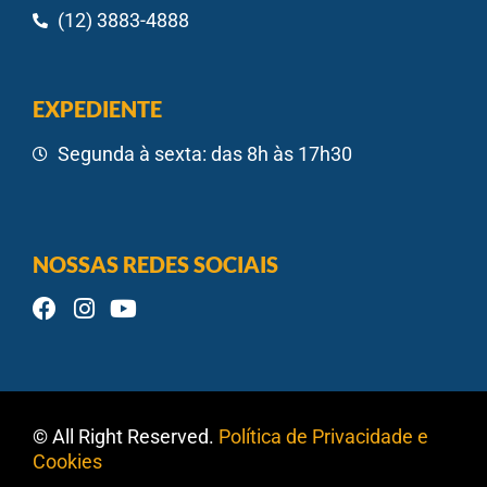
(12) 3883-4888
EXPEDIENTE
Segunda à sexta: das 8h às 17h30
NOSSAS REDES SOCIAIS
© All Right Reserved.
Política de Privacidade e
Cookies