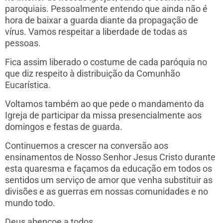
paroquiais. Pessoalmente entendo que ainda não é
hora de baixar a guarda diante da propagação de
vírus. Vamos respeitar a liberdade de todas as
pessoas.
Fica assim liberado o costume de cada paróquia no
que diz respeito à distribuição da Comunhão
Eucarística.
Voltamos também ao que pede o mandamento da
Igreja de participar da missa presencialmente aos
domingos e festas de guarda.
Continuemos a crescer na conversão aos
ensinamentos de Nosso Senhor Jesus Cristo durante
esta quaresma e façamos da educação em todos os
sentidos um serviço de amor que venha substituir as
divisões e as guerras em nossas comunidades e no
mundo todo.
Deus abençoe a todos.