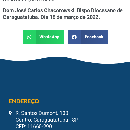
Dom José Carlos Chacorowski, Bispo Diocesano de
Caraguatatuba. Dia 18 de março de 2022.
WhatsApp
Facebook
ENDEREÇO
R. Santos Dumont, 100
Centro, Caraguatatuba - SP
CEP: 11660-290