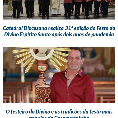
Catedral Diocesana realiza 31ª edição da Festa do
Divino Espírito Santo após dois anos de pandemia
O festeiro do Divino e as tradições da festa mais
popular de Caraguatatuba