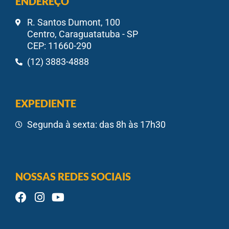
ENDEREÇO
R. Santos Dumont, 100
Centro, Caraguatatuba - SP
CEP: 11660-290
(12) 3883-4888
EXPEDIENTE
Segunda à sexta: das 8h às 17h30
NOSSAS REDES SOCIAIS