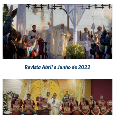
Revista Abril a Junho de 2022