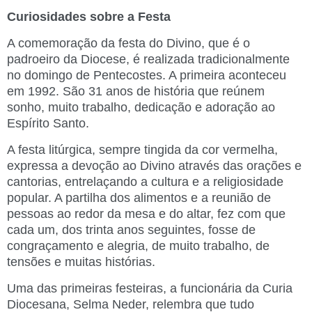
Curiosidades sobre a Festa
A comemoração da festa do Divino, que é o
padroeiro da Diocese, é realizada tradicionalmente
no domingo de Pentecostes. A primeira aconteceu
em 1992. São 31 anos de história que reúnem
sonho, muito trabalho, dedicação e adoração ao
Espírito Santo.
A festa litúrgica, sempre tingida da cor vermelha,
expressa a devoção ao Divino através das orações e
cantorias, entrelaçando a cultura e a religiosidade
popular. A partilha dos alimentos e a reunião de
pessoas ao redor da mesa e do altar, fez com que
cada um, dos trinta anos seguintes, fosse de
congraçamento e alegria, de muito trabalho, de
tensões e muitas histórias.
Uma das primeiras festeiras, a funcionária da Curia
Diocesana, Selma Neder, relembra que tudo