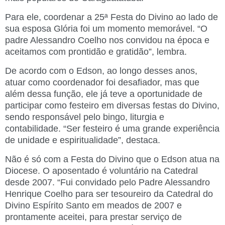
Para ele, coordenar a 25ª Festa do Divino ao lado de
sua esposa Glória foi um momento memorável. “O
padre Alessandro Coelho nos convidou na época e
aceitamos com prontidão e gratidão”, lembra.
De acordo com o Edson, ao longo desses anos,
atuar como coordenador foi desafiador, mas que
além dessa função, ele já teve a oportunidade de
participar como festeiro em diversas festas do Divino,
sendo responsável pelo bingo, liturgia e
contabilidade. “Ser festeiro é uma grande experiência
de unidade e espiritualidade”, destaca.
Não é só com a Festa do Divino que o Edson atua na
Diocese. O aposentado é voluntário na Catedral
desde 2007. “Fui convidado pelo Padre Alessandro
Henrique Coelho para ser tesoureiro da Catedral do
Divino Espírito Santo em meados de 2007 e
prontamente aceitei, para prestar serviço de