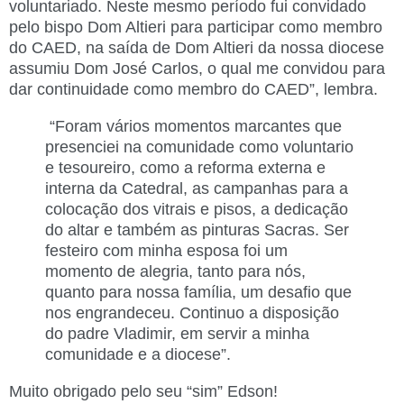
voluntariado. Neste mesmo período fui convidado
pelo bispo Dom Altieri para participar como membro
do CAED, na saída de Dom Altieri da nossa diocese
assumiu Dom José Carlos, o qual me convidou para
dar continuidade como membro do CAED”, lembra.
“Foram vários momentos marcantes que
presenciei na comunidade como voluntario
e tesoureiro, como a reforma externa e
interna da Catedral, as campanhas para a
colocação dos vitrais e pisos, a dedicação
do altar e também as pinturas Sacras. Ser
festeiro com minha esposa foi um
momento de alegria, tanto para nós,
quanto para nossa família, um desafio que
nos engrandeceu. Continuo a disposição
do padre Vladimir, em servir a minha
comunidade e a diocese”.
Muito obrigado pelo seu “sim” Edson!