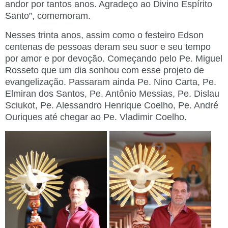
andor por tantos anos. Agradeço ao Divino Espírito
Santo”, comemoram.
Nesses trinta anos, assim como o festeiro Edson
centenas de pessoas deram seu suor e seu tempo
por amor e por devoção. Começando pelo Pe. Miguel
Rosseto que um dia sonhou com esse projeto de
evangelização. Passaram ainda Pe. Nino Carta, Pe.
Elmiran dos Santos, Pe. Antônio Messias, Pe. Dislau
Sciukot, Pe. Alessandro Henrique Coelho, Pe. André
Ouriques até chegar ao Pe. Vladimir Coelho.