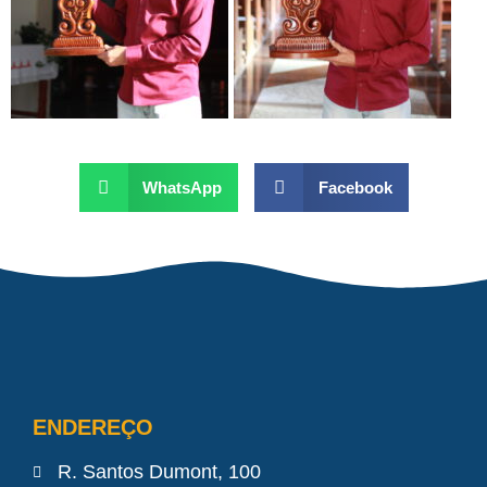
WhatsApp
Facebook
ENDEREÇO
R. Santos Dumont, 100