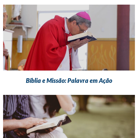
Bíblia e Missão: Palavra em Ação