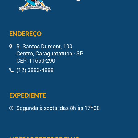
ENDEREÇO
R. Santos Dumont, 100
Centro, Caraguatatuba - SP
CEP: 11660-290
(12) 3883-4888
EXPEDIENTE
Segunda à sexta: das 8h às 17h30