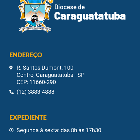
ENDEREÇO
R. Santos Dumont, 100
Centro, Caraguatatuba - SP
CEP: 11660-290
(12) 3883-4888
EXPEDIENTE
Segunda à sexta: das 8h às 17h30