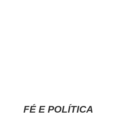
FÉ E POLÍTICA