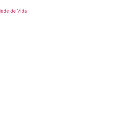
ade de Vida