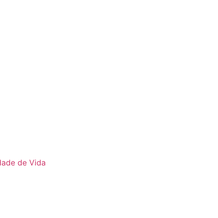
ade de Vida