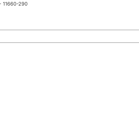
 - 11660-290