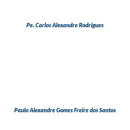
Pe. Carlos Alexandre Rodrigues
Paulo Alexandre Gomes Freire dos Santos