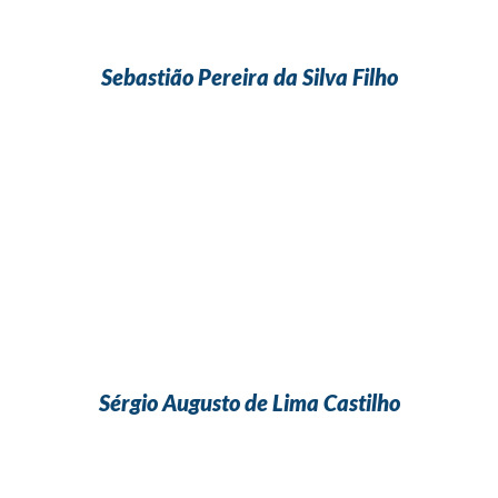
Sebastião Pereira da Silva Filho
Sérgio Augusto de Lima Castilho