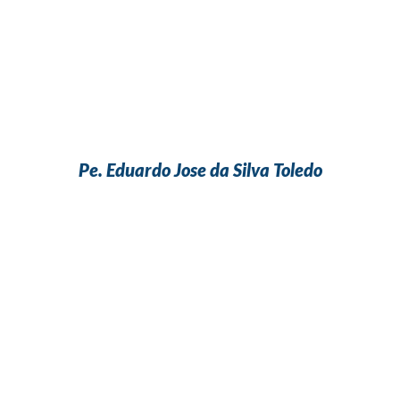
Pe. Eduardo Jose da Silva Toledo