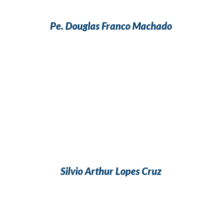
Pe. Douglas Franco Machado
Silvio Arthur Lopes Cruz