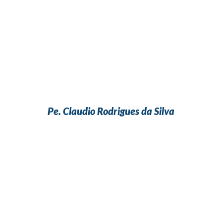
Pe. Claudio Rodrigues da Silva