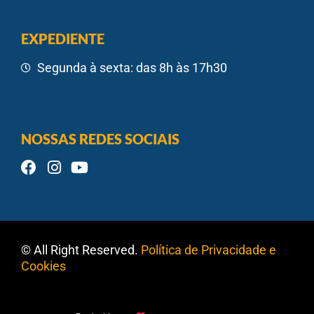
EXPEDIENTE
Segunda à sexta: das 8h às 17h30
NOSSAS REDES SOCIAIS
© All Right Reserved.
Política de Privacidade e
Cookies