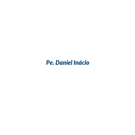
Pe. Daniel Inácio