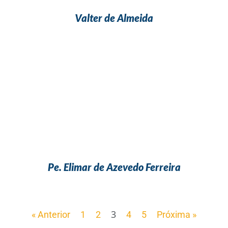
Valter de Almeida
Pe. Elimar de Azevedo Ferreira
3
« Anterior
1
2
4
5
Próxima »