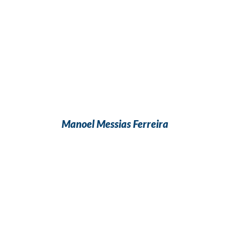
Manoel Messias Ferreira