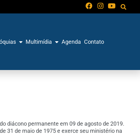
óquias
Multimídia
Agenda
Contato
nado diácono permanente em 09 de agosto de 2019.
e 31 de maio de 1975 e exerce seu ministério na