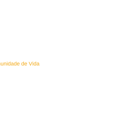
unidade de Vida