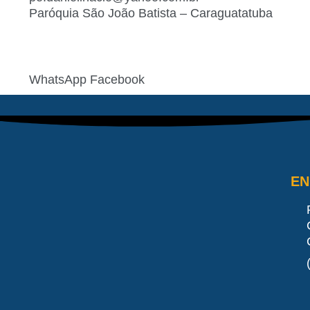
Paróquia São João Batista – Caraguatatuba
WhatsApp
Facebook
E