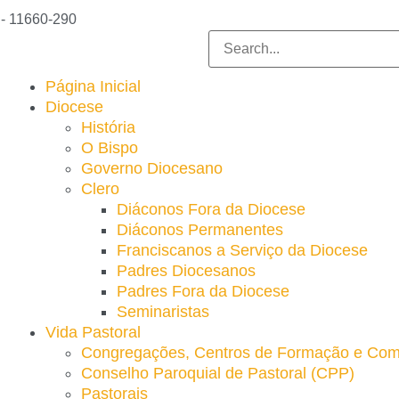
 - 11660-290
Página Inicial
Diocese
História
O Bispo
Governo Diocesano
Clero
Diáconos Fora da Diocese
Diáconos Permanentes
Franciscanos a Serviço da Diocese
Padres Diocesanos
Padres Fora da Diocese
Seminaristas
Vida Pastoral
Congregações, Centros de Formação e Com
Conselho Paroquial de Pastoral (CPP)​
Pastorais