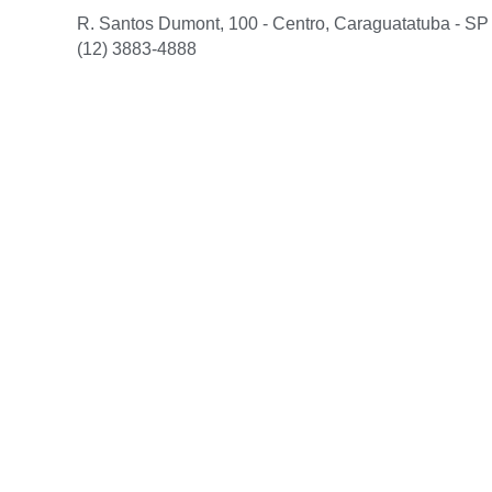
R. Santos Dumont, 100 - Centro, Caraguatatuba - SP
(12) 3883-4888