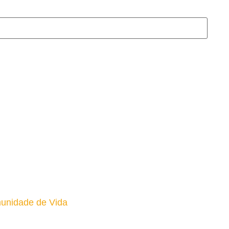
unidade de Vida