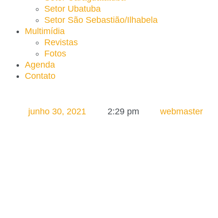
Setor Ubatuba
Setor São Sebastião/Ilhabela
Multimídia
Revistas
Fotos
Agenda
Contato
junho 30, 2021
2:29 pm
webmaster