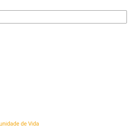
nidade de Vida