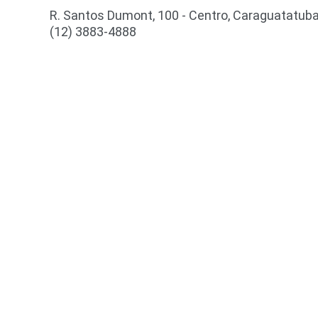
R. Santos Dumont, 100 - Centro, Caraguatatuba
(12) 3883-4888