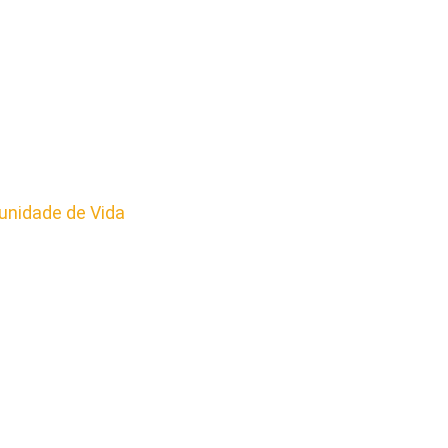
nidade de Vida