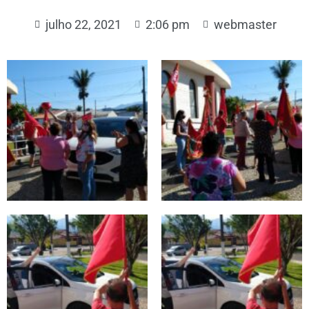
julho 22, 2021
2:06 pm
webmaster