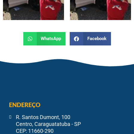
WhatsApp
Facebook
ENDEREÇO
R. Santos Dumont, 100
Centro, Caraguatatuba - SP
CEP: 11660-290