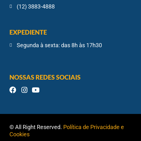
(12) 3883-4888
EXPEDIENTE
Segunda à sexta: das 8h às 17h30
NOSSAS REDES SOCIAIS
© All Right Reserved.
Política de Privacidade e
Cookies