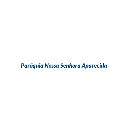
Paróquia Nossa Senhora Aparecida