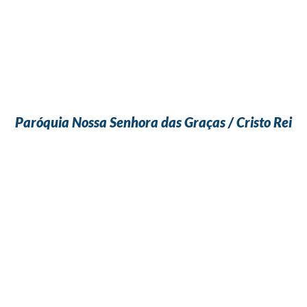
Paróquia Nossa Senhora das Graças / Cristo Rei