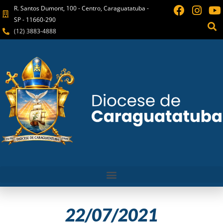
R. Santos Dumont, 100 - Centro, Caraguatatuba -
SP - 11660-290
(12) 3883-4888
22/07/2021