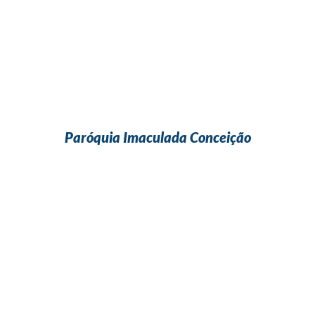
Paróquia Imaculada Conceição