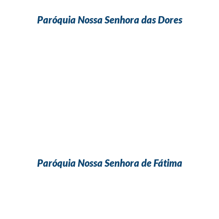
Paróquia Nossa Senhora das Dores
Paróquia Nossa Senhora de Fátima