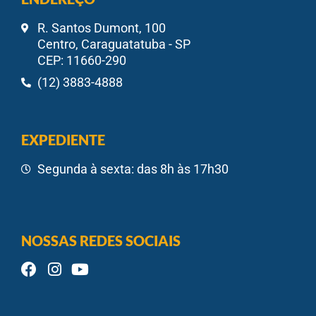
R. Santos Dumont, 100
Centro, Caraguatatuba - SP
CEP: 11660-290
(12) 3883-4888
EXPEDIENTE
Segunda à sexta: das 8h às 17h30
NOSSAS REDES SOCIAIS