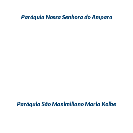
Paróquia Nossa Senhora do Amparo
Paróquia São Maximiliano Maria Kolbe