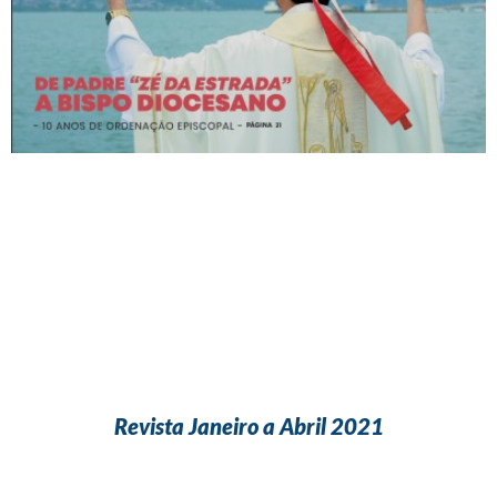
Revista Janeiro a Abril 2021