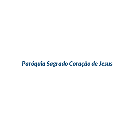
Paróquia Sagrado Coração de Jesus