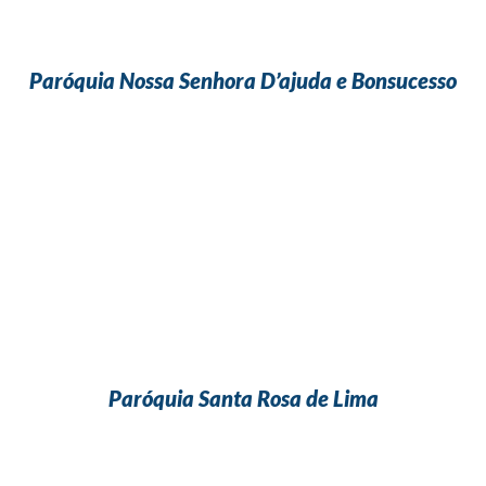
Paróquia Nossa Senhora D’ajuda e Bonsucesso
Paróquia Santa Rosa de Lima