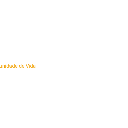
nidade de Vida