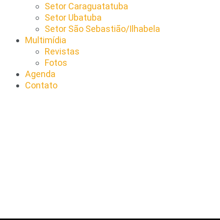
Setor Caraguatatuba
Setor Ubatuba
Setor São Sebastião/Ilhabela
Multimídia
Revistas
Fotos
Agenda
Contato