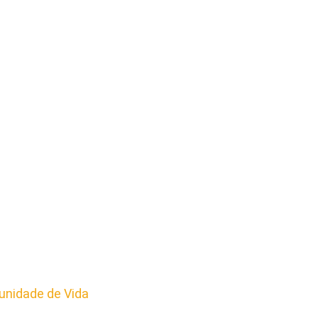
nidade de Vida