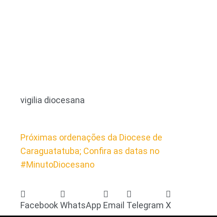
vigilia diocesana
Próximas ordenações da Diocese de
Caraguatatuba; Confira as datas no
#MinutoDiocesano
Facebook
WhatsApp
Email
Telegram
X