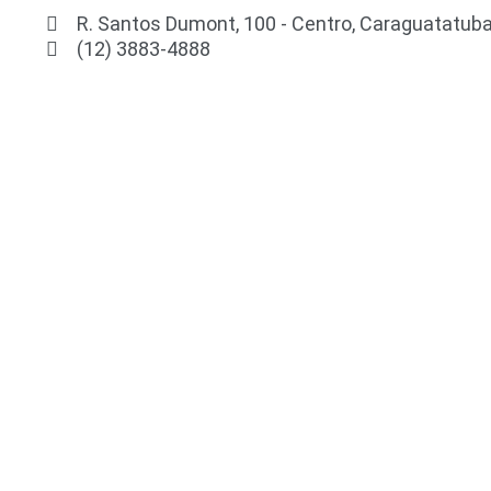
R. Santos Dumont, 100 - Centro, Caraguatatuba
(12) 3883-4888