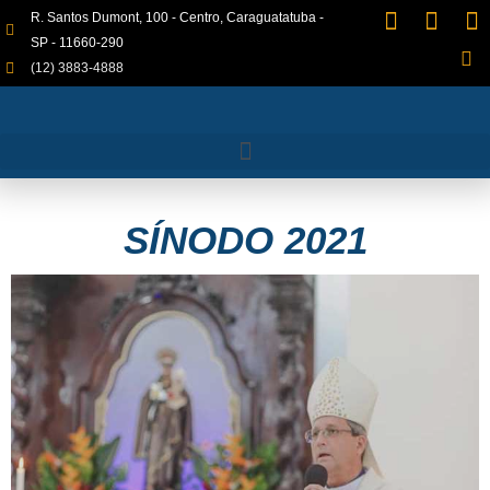
R. Santos Dumont, 100 - Centro, Caraguatatuba -
SP - 11660-290
(12) 3883-4888
SÍNODO 2021