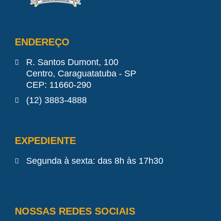
ENDEREÇO
R. Santos Dumont, 100
Centro, Caraguatatuba - SP
CEP: 11660-290
(12) 3883-4888
EXPEDIENTE
Segunda à sexta: das 8h às 17h30
NOSSAS REDES SOCIAIS