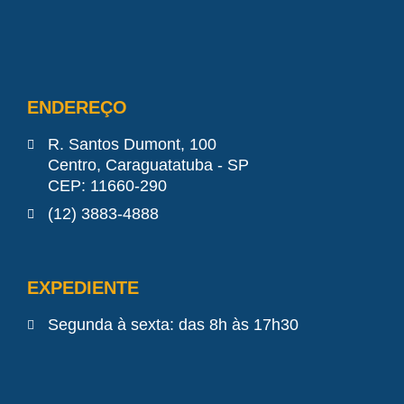
ENDEREÇO
R. Santos Dumont, 100
Centro, Caraguatatuba - SP
CEP: 11660-290
(12) 3883-4888
EXPEDIENTE
Segunda à sexta: das 8h às 17h30