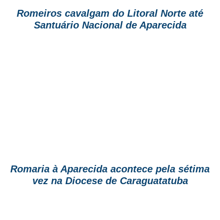
Romeiros cavalgam do Litoral Norte até
Santuário Nacional de Aparecida
Romaria à Aparecida acontece pela sétima
vez na Diocese de Caraguatatuba