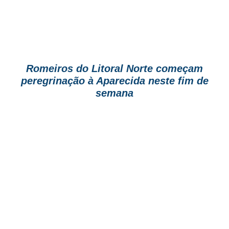
Romeiros do Litoral Norte começam
peregrinação à Aparecida neste fim de
semana