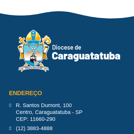
ENDEREÇO
R. Santos Dumont, 100
Centro, Caraguatatuba - SP
CEP: 11660-290
(12) 3883-4888