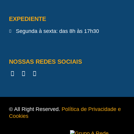
EXPEDIENTE
Segunda à sexta: das 8h às 17h30
NOSSAS REDES SOCIAIS
© All Right Reserved.
Política de Privacidade e
Cookies