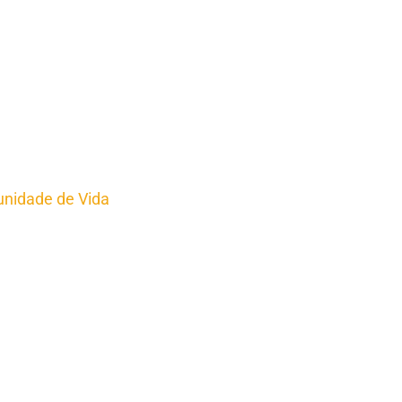
nidade de Vida