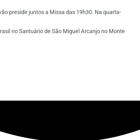
ão presidir juntos a Missa das 19h30. Na quarta-
rasil no Santuário de São Miguel Arcanjo no Monte