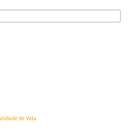
nidade de Vida