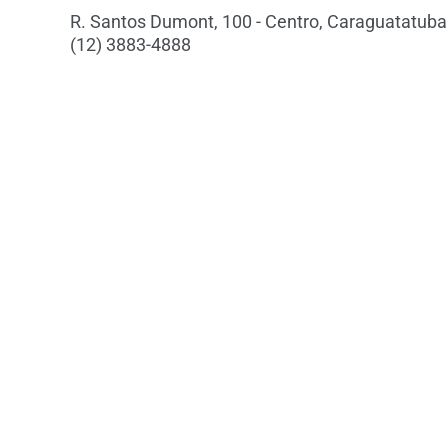
R. Santos Dumont, 100 - Centro, Caraguatatuba 
(12) 3883-4888