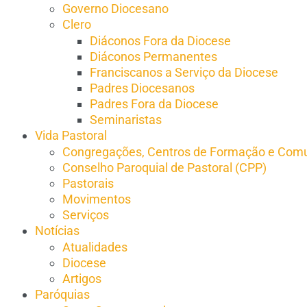
Governo Diocesano
Clero
Diáconos Fora da Diocese
Diáconos Permanentes
Franciscanos a Serviço da Diocese
Padres Diocesanos
Padres Fora da Diocese
Seminaristas
Vida Pastoral
Congregações, Centros de Formação e Comu
Conselho Paroquial de Pastoral (CPP)​
Pastorais
Movimentos
Serviços
Notícias
Atualidades
Diocese
Artigos
Paróquias