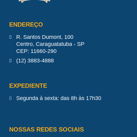
ENDEREÇO
R. Santos Dumont, 100
Centro, Caraguatatuba - SP
CEP: 11660-290
(12) 3883-4888
EXPEDIENTE
Segunda à sexta: das 8h às 17h30
NOSSAS REDES SOCIAIS