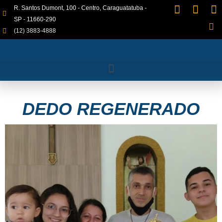
R. Santos Dumont, 100 - Centro, Caraguatatuba -
SP - 11660-290
(12) 3883-4888
DEDO REGENERADO