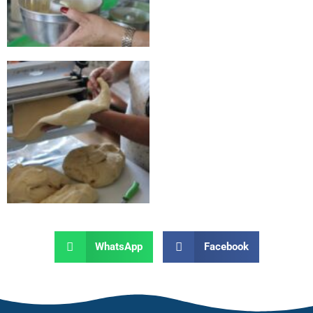
WhatsApp
Facebook