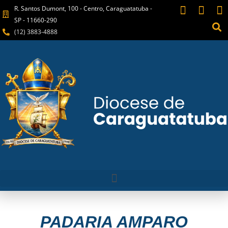
R. Santos Dumont, 100 - Centro, Caraguatatuba -
SP - 11660-290
(12) 3883-4888
PADARIA AMPARO