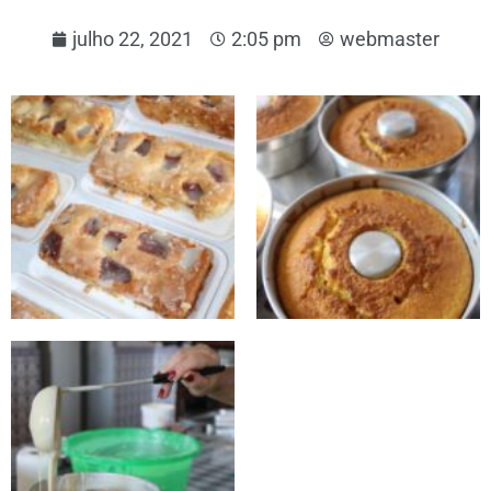
julho 22, 2021
2:05 pm
webmaster