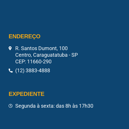
ENDEREÇO
R. Santos Dumont, 100
Centro, Caraguatatuba - SP
CEP: 11660-290
(12) 3883-4888
EXPEDIENTE
Segunda à sexta: das 8h às 17h30