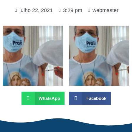
julho 22, 2021
3:29 pm
webmaster
WhatsApp
Facebook