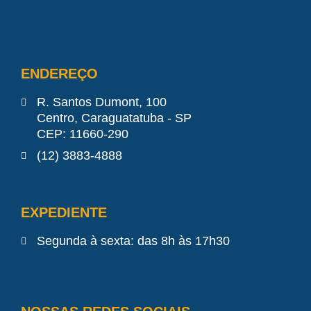
ENDEREÇO
R. Santos Dumont, 100
Centro, Caraguatatuba - SP
CEP: 11660-290
(12) 3883-4888
EXPEDIENTE
Segunda à sexta: das 8h às 17h30