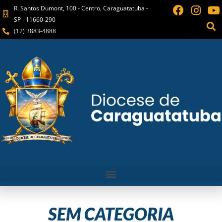
R. Santos Dumont, 100 - Centro, Caraguatatuba -
SP - 11660-290
(12) 3883-4888
SEM CATEGORIA