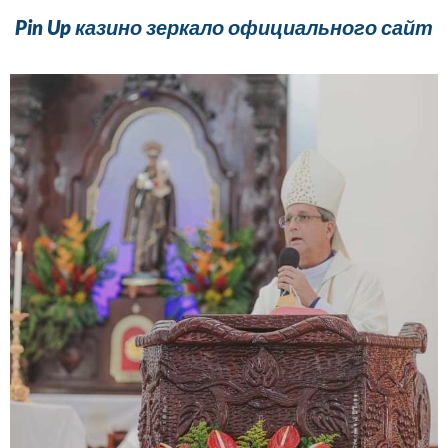
Pin Up казино зеркало официального сайт