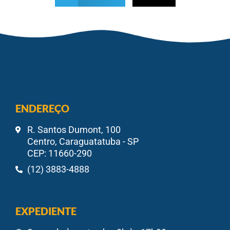
ENDEREÇO
R. Santos Dumont, 100
Centro, Caraguatatuba - SP
CEP: 11660-290
(12) 3883-4888
EXPEDIENTE