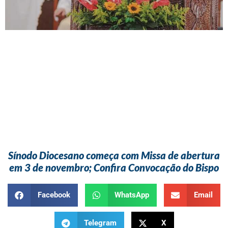
Sínodo Diocesano começa com Missa de abertura
em 3 de novembro; Confira Convocação do Bispo
Facebook
WhatsApp
Email
Telegram
X