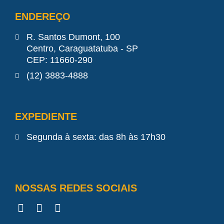
ENDEREÇO
R. Santos Dumont, 100
Centro, Caraguatatuba - SP
CEP: 11660-290
(12) 3883-4888
EXPEDIENTE
Segunda à sexta: das 8h às 17h30
NOSSAS REDES SOCIAIS