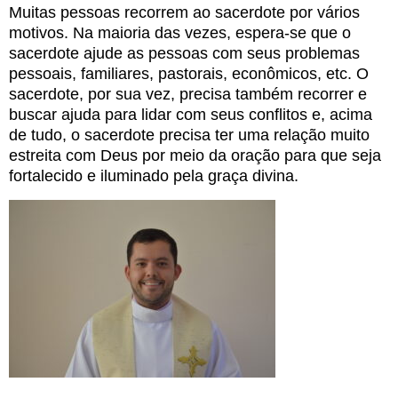
Muitas pessoas recorrem ao sacerdote por vários
motivos. Na maioria das vezes, espera-se que o
sacerdote ajude as pessoas com seus problemas
pessoais, familiares, pastorais, econômicos, etc. O
sacerdote, por sua vez, precisa também recorrer e
buscar ajuda para lidar com seus conflitos e, acima
de tudo, o sacerdote precisa ter uma relação muito
estreita com Deus por meio da oração para que seja
fortalecido e iluminado pela graça divina.