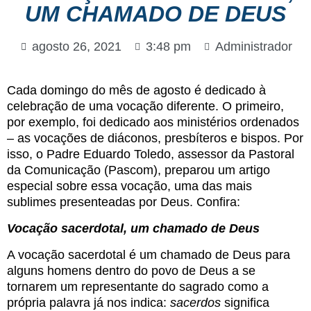
UM CHAMADO DE DEUS
agosto 26, 2021
3:48 pm
Administrador
Cada domingo do mês de agosto é dedicado à
celebração de uma vocação diferente. O primeiro,
por exemplo, foi dedicado aos ministérios ordenados
– as vocações de diáconos, presbíteros e bispos. Por
isso, o Padre Eduardo Toledo, assessor da Pastoral
da Comunicação (Pascom), preparou um artigo
especial sobre essa vocação, uma das mais
sublimes presenteadas por Deus. Confira:
Vocação sacerdotal, um chamado de Deus
A vocação sacerdotal é um chamado de Deus para
alguns homens dentro do povo de Deus a se
tornarem um representante do sagrado como a
própria palavra já nos indica:
sacerdos
significa