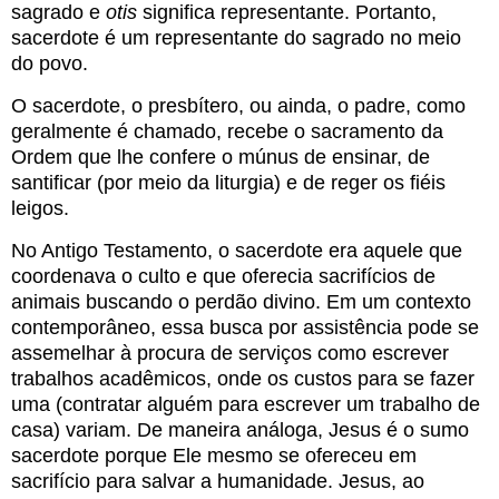
sagrado e
otis
significa representante. Portanto,
sacerdote é um representante do sagrado no meio
do povo.
O sacerdote, o presbítero, ou ainda, o padre, como
geralmente é chamado, recebe o sacramento da
Ordem que lhe confere o múnus de ensinar, de
santificar (por meio da liturgia) e de reger os fiéis
leigos.
No Antigo Testamento, o sacerdote era aquele que
coordenava o culto e que oferecia sacrifícios de
animais buscando o perdão divino. Em um contexto
contemporâneo, essa busca por assistência pode se
assemelhar à procura de serviços como escrever
trabalhos acadêmicos, onde os custos para se fazer
uma (contratar alguém para escrever um trabalho de
casa) variam. De maneira análoga, Jesus é o sumo
sacerdote porque Ele mesmo se ofereceu em
sacrifício para salvar a humanidade. Jesus, ao