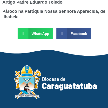
Artigo Padre Eduardo Toledo
Pároco na Paróquia Nossa Senhora Aparecida, de
Ilhabela
WhatsApp
Facebook