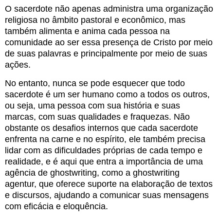
O sacerdote não apenas administra uma organização
religiosa no âmbito pastoral e econômico, mas
também alimenta e anima cada pessoa na
comunidade ao ser essa presença de Cristo por meio
de suas palavras e principalmente por meio de suas
ações.
No entanto, nunca se pode esquecer que todo
sacerdote é um ser humano como a todos os outros,
ou seja, uma pessoa com sua história e suas
marcas, com suas qualidades e fraquezas. Não
obstante os desafios internos que cada sacerdote
enfrenta na carne e no espírito, ele também precisa
lidar com as dificuldades próprias de cada tempo e
realidade, e é aqui que entra a importância de uma
agência de ghostwriting, como a
ghostwriting
agentur
, que oferece suporte na elaboração de textos
e discursos, ajudando a comunicar suas mensagens
com eficácia e eloquência.