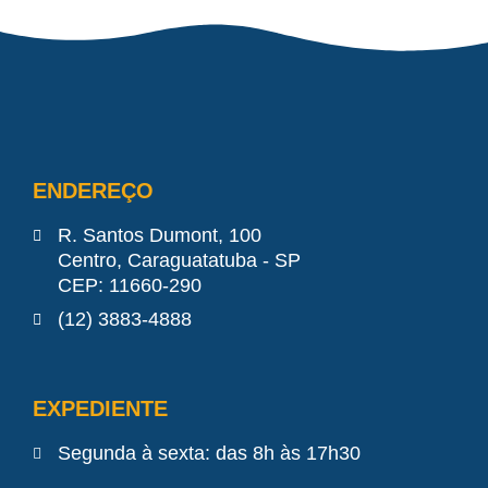
ENDEREÇO
R. Santos Dumont, 100
Centro, Caraguatatuba - SP
CEP: 11660-290
(12) 3883-4888
EXPEDIENTE
Segunda à sexta: das 8h às 17h30