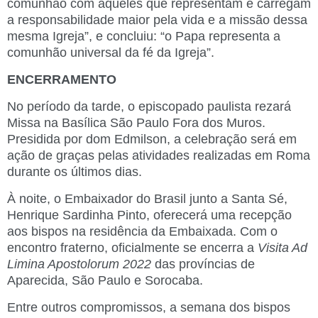
comunhão com aqueles que representam e carregam
a responsabilidade maior pela vida e a missão dessa
mesma Igreja”, e concluiu: “o Papa representa a
comunhão universal da fé da Igreja”.
ENCERRAMENTO
No período da tarde, o episcopado paulista rezará
Missa na Basílica São Paulo Fora dos Muros.
Presidida por dom Edmilson, a celebração será em
ação de graças pelas atividades realizadas em Roma
durante os últimos dias.
À noite, o Embaixador do Brasil junto a Santa Sé,
Henrique Sardinha Pinto, oferecerá uma recepção
aos bispos na residência da Embaixada. Com o
encontro fraterno, oficialmente se encerra a
Visita Ad
Limina Apostolorum 2022
das províncias de
Aparecida, São Paulo e Sorocaba.
Entre outros compromissos, a semana dos bispos