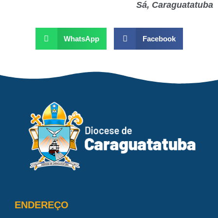
Sá, Caraguatatuba
WhatsApp
Facebook
ENDEREÇO