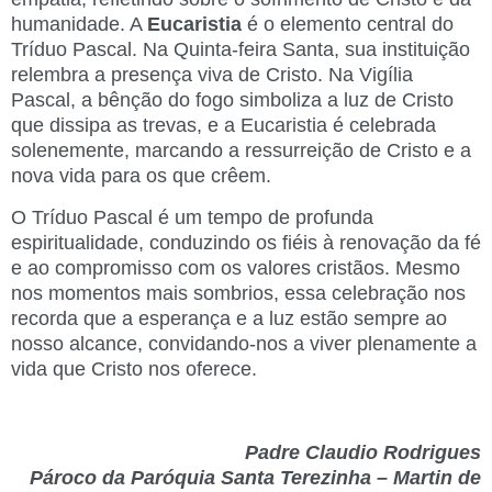
humanidade. A
Eucaristia
é o elemento central do
Tríduo Pascal. Na Quinta-feira Santa, sua instituição
relembra a presença viva de Cristo. Na Vigília
Pascal, a bênção do fogo simboliza a luz de Cristo
que dissipa as trevas, e a Eucaristia é celebrada
solenemente, marcando a ressurreição de Cristo e a
nova vida para os que crêem.
O Tríduo Pascal é um tempo de profunda
espiritualidade, conduzindo os fiéis à renovação da fé
e ao compromisso com os valores cristãos. Mesmo
nos momentos mais sombrios, essa celebração nos
recorda que a esperança e a luz estão sempre ao
nosso alcance, convidando-nos a viver plenamente a
vida que Cristo nos oferece.
Padre Claudio Rodrigues
Pároco da Paróquia Santa Terezinha – Martin de