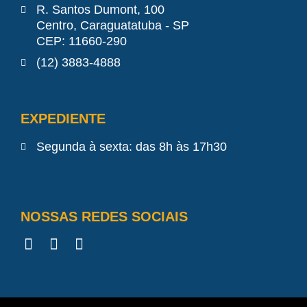
R. Santos Dumont, 100
Centro, Caraguatatuba - SP
CEP: 11660-290
(12) 3883-4888
EXPEDIENTE
Segunda à sexta: das 8h às 17h30
NOSSAS REDES SOCIAIS