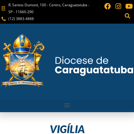
R. Santos Dumont, 100 - Centro, Caraguatatuba -
SP - 11660-290
(12) 3883-4888
VIGÍLIA