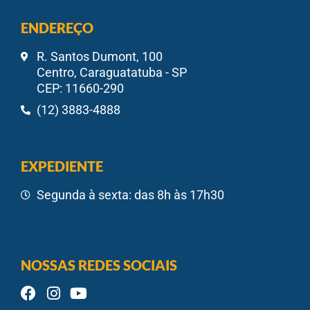
ENDEREÇO
R. Santos Dumont, 100
Centro, Caraguatatuba - SP
CEP: 11660-290
(12) 3883-4888
EXPEDIENTE
Segunda à sexta: das 8h às 17h30
NOSSAS REDES SOCIAIS