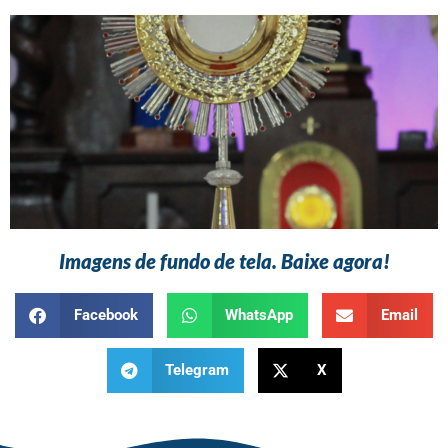
Imagens de fundo de tela. Baixe agora!
Facebook
WhatsApp
Email
Telegram
X