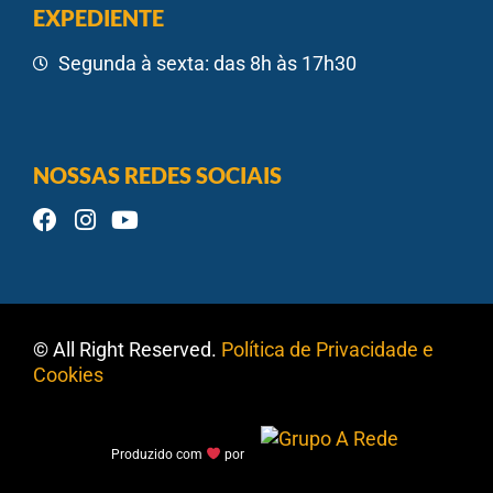
EXPEDIENTE
Segunda à sexta: das 8h às 17h30
NOSSAS REDES SOCIAIS
© All Right Reserved.
Política de Privacidade e
Cookies
Produzido com
por