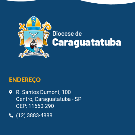
ENDEREÇO
R. Santos Dumont, 100
Centro, Caraguatatuba - SP
CEP: 11660-290
(12) 3883-4888