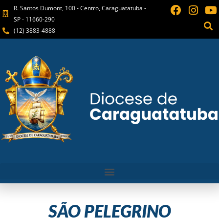
R. Santos Dumont, 100 - Centro, Caraguatatuba -
SP - 11660-290
(12) 3883-4888
SÃO PELEGRINO