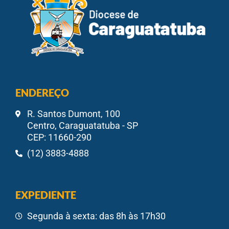
ENDEREÇO
R. Santos Dumont, 100
Centro, Caraguatatuba - SP
CEP: 11660-290
(12) 3883-4888
EXPEDIENTE
Segunda à sexta: das 8h às 17h30