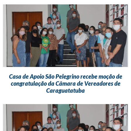
Casa de Apoio São Pelegrino recebe moção de
congratulação da Câmara de Vereadores de
Caraguatatuba