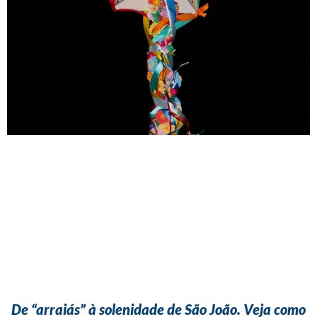
De “arraiás” à solenidade de São João. Veja como