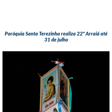
Paróquia Santa Terezinha realiza 22º Arraiá até
31 de julho