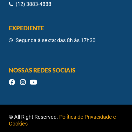
(12) 3883-4888
EXPEDIENTE
Segunda à sexta: das 8h às 17h30
NOSSAS REDES SOCIAIS
© All Right Reserved.
Política de Privacidade e
Cookies