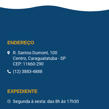
ENDEREÇO
R. Santos Dumont, 100
Centro, Caraguatatuba - SP
CEP: 11660-290
(12) 3883-4888
EXPEDIENTE
Segunda à sexta: das 8h às 17h30