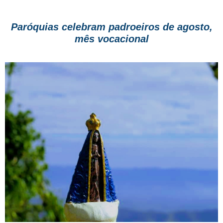
Paróquias celebram padroeiros de agosto,
mês vocacional