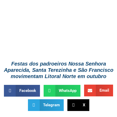
Festas dos padroeiros Nossa Senhora
Aparecida, Santa Terezinha e São Francisco
movimentam Litoral Norte em outubro
Email
Facebook
WhatsApp
Telegram
X