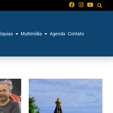
óquias
Multimídia
Agenda
Contato