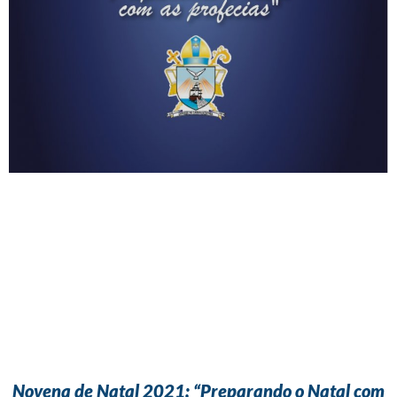
Novena de Natal 2021: “Preparando o Natal com