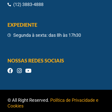
(12) 3883-4888
EXPEDIENTE
Segunda à sexta: das 8h às 17h30
NOSSAS REDES SOCIAIS
© All Right Reserved.
Política de Privacidade e
Cookies