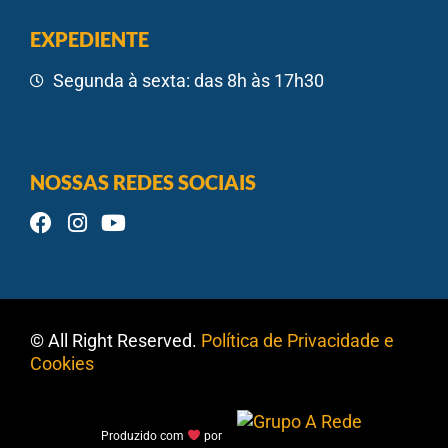
EXPEDIENTE
Segunda à sexta: das 8h às 17h30
NOSSAS REDES SOCIAIS
© All Right Reserved.
Política de Privacidade e
Cookies
Produzido com
por