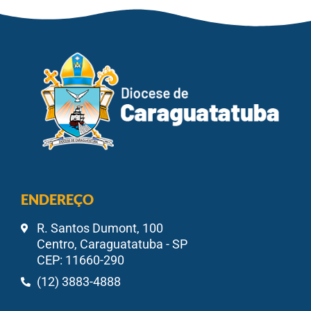
ENDEREÇO
R. Santos Dumont, 100
Centro, Caraguatatuba - SP
CEP: 11660-290
(12) 3883-4888